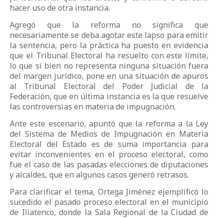
hacer uso de otra instancia.
Agregó que la reforma no significa que
necesariamente se deba agotar este lapso para emitir
la sentencia, pero la práctica ha puesto en evidencia
que el Tribunal Electoral ha resuelto con este límite,
lo que si bien no representa ninguna situación fuera
del margen jurídico, pone en una situación de apuros
al Tribunal Electoral del Poder Judicial de la
Federación, que en última instancia es la que resuelve
las controversias en materia de impugnación.
Ante este escenario, apuntó que la reforma a la Ley
del Sistema de Medios de Impugnación en Materia
Electoral del Estado es de suma importancia para
evitar inconvenientes en el proceso electoral, como
fue el caso de las pasadas elecciones de diputaciones
y alcaldes, que en algunos casos generó retrasos.
Para clarificar el tema, Ortega Jiménez ejemplificó lo
sucedido el pasado proceso electoral en el municipio
de Iliatenco, donde la Sala Regional de la Ciudad de