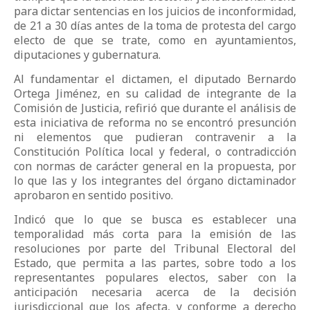
para dictar sentencias en los juicios de inconformidad,
de 21 a 30 días antes de la toma de protesta del cargo
electo de que se trate, como en ayuntamientos,
diputaciones y gubernatura.
Al fundamentar el dictamen, el diputado Bernardo
Ortega Jiménez, en su calidad de integrante de la
Comisión de Justicia, refirió que durante el análisis de
esta iniciativa de reforma no se encontró presunción
ni elementos que pudieran contravenir a la
Constitución Política local y federal, o contradicción
con normas de carácter general en la propuesta, por
lo que las y los integrantes del órgano dictaminador
aprobaron en sentido positivo.
Indicó que lo que se busca es establecer una
temporalidad más corta para la emisión de las
resoluciones por parte del Tribunal Electoral del
Estado, que permita a las partes, sobre todo a los
representantes populares electos, saber con la
anticipación necesaria acerca de la decisión
jurisdiccional que los afecta, y conforme a derecho