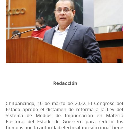
Redacción
Chilpancingo, 10 de marzo de 2022. El Congreso del
Estado aprobó el dictamen de reforma a la Ley del
Sistema de Medios de Impugnación en Materia
Electoral del Estado de Guerrero para reducir los
tiempos que la autoridad electoral jurisdiccional tiene