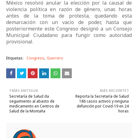
México resolvió anular la elección por la causal de
violencia política en razón de género, unas horas
antes de la toma de protesta, quedando esta
demarcación con un vacío de poder, hasta que
posteriormente este Congreso designó a un Consejo
Municipal Ciudadano para fungir como autoridad
provisional.
Etiquetas:
Congreso
Guerrero
MÁS ANTIGUA
MÁS RECIENTE
Secretaría de Salud da
Reporta la Secretaría de Salud
seguimiento al abasto de
186 casos activos y ninguna
medicamento en Centros de
defunción por Covid-19 en 24
Salud de la Montaña
horas