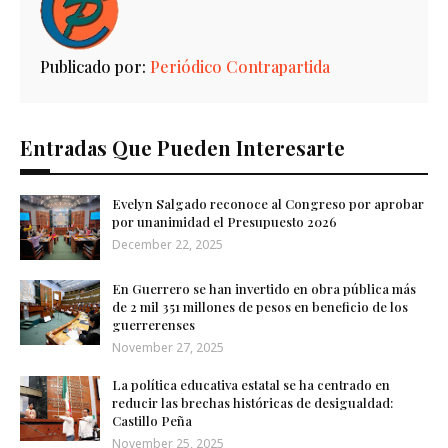
Publicado por:
Periódico Contrapartida
Entradas Que Pueden Interesarte
Evelyn Salgado reconoce al Congreso por aprobar
por unanimidad el Presupuesto 2026
December 22, 2025
En Guerrero se han invertido en obra pública más
de 2 mil 351 millones de pesos en beneficio de los
guerrerenses
November 27, 2025
La política educativa estatal se ha centrado en
reducir las brechas históricas de desigualdad:
Castillo Peña
November 25, 2025