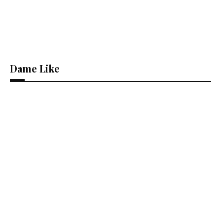
Dame Like