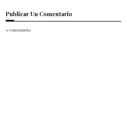
Publicar Un Comentario
0 Comentarios