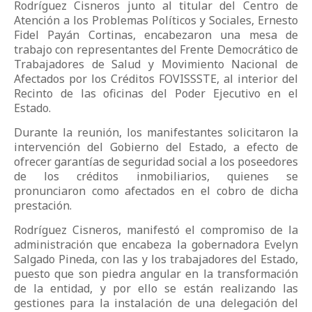
Rodríguez Cisneros junto al titular del Centro de
Atención a los Problemas Políticos y Sociales, Ernesto
Fidel Payán Cortinas, encabezaron una mesa de
trabajo con representantes del Frente Democrático de
Trabajadores de Salud y Movimiento Nacional de
Afectados por los Créditos FOVISSSTE, al interior del
Recinto de las oficinas del Poder Ejecutivo en el
Estado.
Durante la reunión, los manifestantes solicitaron la
intervención del Gobierno del Estado, a efecto de
ofrecer garantías de seguridad social a los poseedores
de los créditos inmobiliarios, quienes se
pronunciaron como afectados en el cobro de dicha
prestación.
Rodríguez Cisneros, manifestó el compromiso de la
administración que encabeza la gobernadora Evelyn
Salgado Pineda, con las y los trabajadores del Estado,
puesto que son piedra angular en la transformación
de la entidad, y por ello se están realizando las
gestiones para la instalación de una delegación del