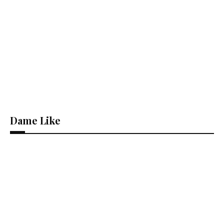
Dame Like