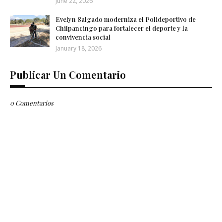
June 22, 2026
Evelyn Salgado moderniza el Polideportivo de
Chilpancingo para fortalecer el deporte y la
convivencia social
January 18, 2026
Publicar Un Comentario
0 Comentarios