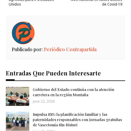
Unidos
de Covid-19
Publicado por:
Periódico Contrapartida
Entradas Que Pueden Interesarte
Gobierno del Estado continúa con la atención
carretera en la región Montaña
June 22, 2026
Impulsa SSG la planificación familiar y las
paternidades responsables con jornadas gratuitas
de Vasectomía Sin Bisturí