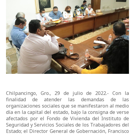
Chilpancingo, Gro., 29 de julio de 2022.- Con la
finalidad de atender las demandas de las
organizaciones sociales que se manifestaron al medio
día en la capital del estado, bajo la consigna de verse
afectados por el Fondo de Vivienda del Instituto de
Seguridad y Servicios Sociales de los Trabajadores del
Estado; el Director General de Gobernación, Francisco