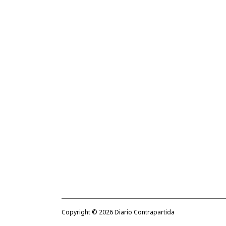
Copyright ©
2026
Diario Contrapartida