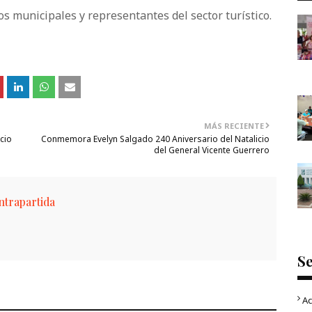
s municipales y representantes del sector turístico.
MÁS RECIENTE
cio
Conmemora Evelyn Salgado 240 Aniversario del Natalicio
del General Vicente Guerrero
trapartida
S
Ac