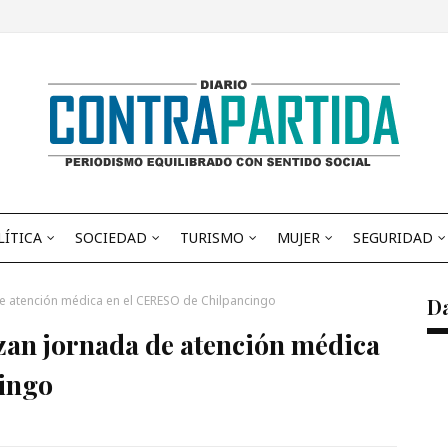
LÍTICA
SOCIEDAD
TURISMO
MUJER
SEGURIDAD
de atención médica en el CERESO de Chilpancingo
D
zan jornada de atención médica
ingo