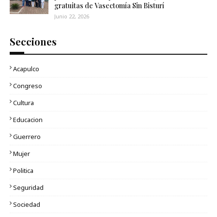
gratuitas de Vasectomía Sin Bisturí
Junio 22, 2026
Secciones
Acapulco
Congreso
Cultura
Educacion
Guerrero
Mujer
Politica
Seguridad
Sociedad