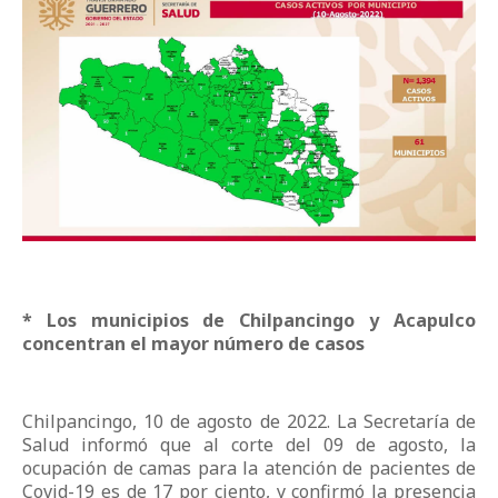
* Los municipios de Chilpancingo y Acapulco
concentran el mayor número de casos
Chilpancingo, 10 de agosto de 2022. La Secretaría de
Salud informó que al corte del 09 de agosto, la
ocupación de camas para la atención de pacientes de
Covid-19 es de 17 por ciento, y confirmó la presencia