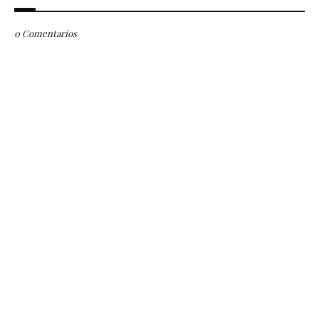
0 Comentarios