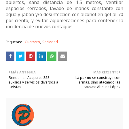
abiertos, sana distancia de 1.5 metros, ventilar
espacios cerrados, lavado de manos constante con
agua y jabón y/o desinfección con alcohol en gel al 70
por ciento, y evitar aglomeraciones para contener la
incidencia de nuevos contagios.
Etiquetas:
Guerrero
Sociedad
MÁS ANTIGUA
MÁS RECIENTE
Brindan en Acapulco 353
La paz no se construye con
auxilios y servicios diversos a
armas, sino atacando las
turistas
causas: Abelina López