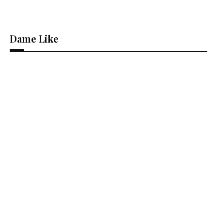
Dame Like