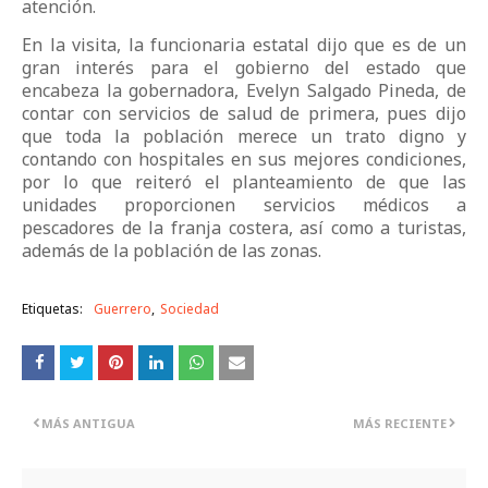
atención.
En la visita, la funcionaria estatal dijo que es de un
gran interés para el gobierno del estado que
encabeza la gobernadora, Evelyn Salgado Pineda, de
contar con servicios de salud de primera, pues dijo
que toda la población merece un trato digno y
contando con hospitales en sus mejores condiciones,
por lo que reiteró el planteamiento de que las
unidades proporcionen servicios médicos a
pescadores de la franja costera, así como a turistas,
además de la población de las zonas.
Etiquetas:
Guerrero
Sociedad
MÁS ANTIGUA
MÁS RECIENTE