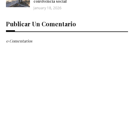
convivencia social
January 18, 2026
Publicar Un Comentario
0 Comentarios