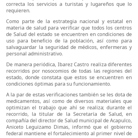
correcta los servicios a turistas y lugareños que lo
requieren.
Como parte de la estrategia nacional y estatal en
materia de salud para verificar que todos los centros
de Salud del estado se encuentren en condiciones de
uso para beneficio de la población, así como para
salvaguardar la seguridad de médicos, enfermeras y
personal administrativo.
De manera periódica, Ibarez Castro realiza diferentes
recorridos por nosocomios de todas las regiones del
estado, donde constata que estos se encuentren en
condiciones óptimas para su funcionamiento.
A la par de estas verificaciones también se les dota de
medicamentos, así como de diversos materiales que
optimizan el trabajo que ahí se realiza; durante el
recorrido, la titular de la Secretaría de Salud, en
compañía del director de Salud municipal de Acapulco,
Aniceto Leguizamo Dimas, informó que el gobierno
federal mantiene el fortalecimiento al primer nivel de