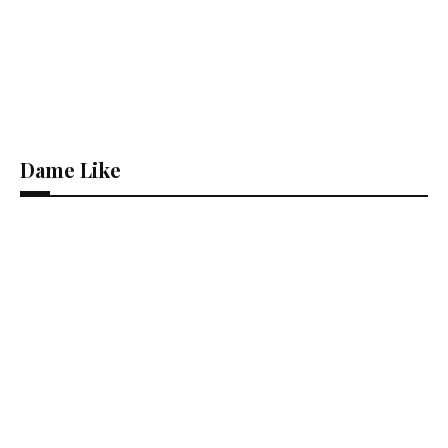
Dame Like