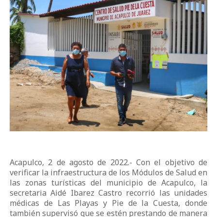
Acapulco, 2 de agosto de 2022.- Con el objetivo de
verificar la infraestructura de los Módulos de Salud en
las zonas turísticas del municipio de Acapulco, la
secretaria Aidé Ibarez Castro recorrió las unidades
médicas de Las Playas y Pie de la Cuesta, donde
también supervisó que se estén prestando de manera