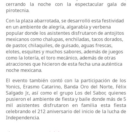
cerrando la noche con la espectacular gala de
pirotecnia.
Con la plaza abarrotada, se desarrolló esta festividad
en un ambiente de alegría, algarabía y verbena
popular donde los asistentes disfrutaron de antojitos
mexicanos como chalupas, enchiladas, tacos dorados,
de pastor, chilaquiles, de guisado, aguas frescas,
elotes, esquites y muchos sabores, además de juegos
como la lotería, el toro mecánico, además de otras
atracciones que hicieron de esta fecha una auténtica
noche mexicana.
El evento también contó con la participación de los
Yonics, Erasmo Catarino, Banda Oro del Norte, Félix
Salgado Jr., así como el grupo Los del Sabor, quienes
pusieron el ambiente de fiesta y baile donde más de 5
mil asistentes disfrutaron en familia esta fiesta
celebrando el 212 aniversario del inicio de la lucha de
Independencia.