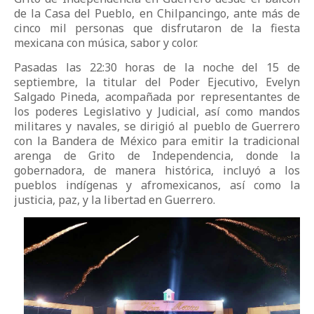
de la Casa del Pueblo, en Chilpancingo, ante más de
cinco mil personas que disfrutaron de la fiesta
mexicana con música, sabor y color.
Pasadas las 22:30 horas de la noche del 15 de
septiembre, la titular del Poder Ejecutivo, Evelyn
Salgado Pineda, acompañada por representantes de
los poderes Legislativo y Judicial, así como mandos
militares y navales, se dirigió al pueblo de Guerrero
con la Bandera de México para emitir la tradicional
arenga de Grito de Independencia, donde la
gobernadora, de manera histórica, incluyó a los
pueblos indígenas y afromexicanos, así como la
justicia, paz, y la libertad en Guerrero.