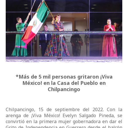
*Más de 5 mil personas gritaron ¡Viva
México! en la Casa del Pueblo en
Chilpancingo
Chilpancingo, 15 de septiembre del 2022. Con la
arenga de ¡Viva México! Evelyn Salgado Pineda, se
convirtió en la primera mujer gobernadora en dar el
Grito de Independencia en Guerrero desde el balcón