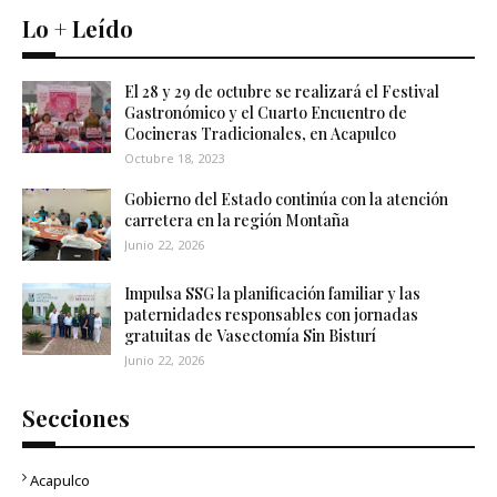
Lo + Leído
El 28 y 29 de octubre se realizará el Festival
Gastronómico y el Cuarto Encuentro de
Cocineras Tradicionales, en Acapulco
Octubre 18, 2023
Gobierno del Estado continúa con la atención
carretera en la región Montaña
Junio 22, 2026
Impulsa SSG la planificación familiar y las
paternidades responsables con jornadas
gratuitas de Vasectomía Sin Bisturí
Junio 22, 2026
Secciones
Acapulco