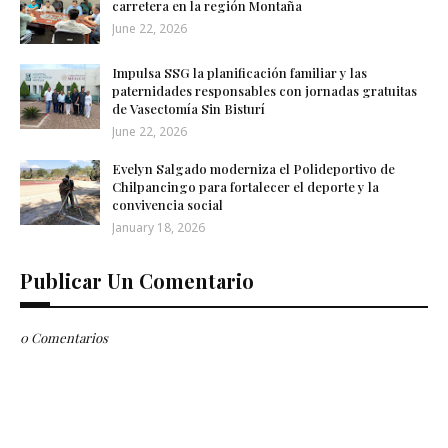
carretera en la región Montaña
June 22, 2026
Impulsa SSG la planificación familiar y las
paternidades responsables con jornadas gratuitas
de Vasectomía Sin Bisturí
June 22, 2026
Evelyn Salgado moderniza el Polideportivo de
Chilpancingo para fortalecer el deporte y la
convivencia social
January 18, 2026
Publicar Un Comentario
0 Comentarios