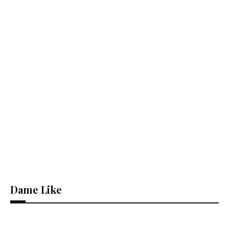
Dame Like