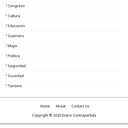
Congreso
Cultura
Educacion
Guerrero
Mujer
Politica
Seguridad
Sociedad
Turismo
Home
About
Contact Us
Copyright ©
2026
Diario Contrapartida