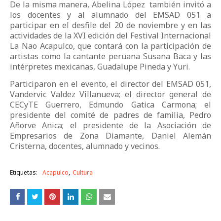
De la misma manera, Abelina López también invitó a
los docentes y al alumnado del EMSAD 051 a
participar en el desfile del 20 de noviembre y en las
actividades de la XVI edición del Festival Internacional
La Nao Acapulco, que contará con la participación de
artistas como la cantante peruana Susana Baca y las
intérpretes mexicanas, Guadalupe Pineda y Yuri.
Participaron en el evento, el director del EMSAD 051,
Vandervic Valdez Villanueva; el director general de
CECyTE Guerrero, Edmundo Gatica Carmona; el
presidente del comité de padres de familia, Pedro
Añorve Anica; el presidente de la Asociación de
Empresarios de Zona Diamante, Daniel Alemán
Cristerna, docentes, alumnado y vecinos.
Etiquetas:
Acapulco
Cultura