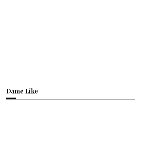
Dame Like