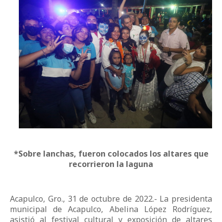
*Sobre lanchas, fueron colocados los altares que
recorrieron la laguna
Acapulco, Gro., 31 de octubre de 2022.- La presidenta
municipal de Acapulco, Abelina López Rodríguez,
asistió al festival cultural y exposición de altares