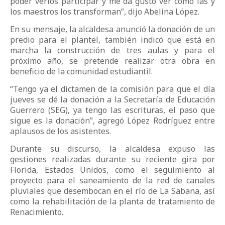
poder verlos participar y me da gusto ver cómo las y
los maestros los transforman”, dijo Abelina López.
En su mensaje, la alcaldesa anunció la donación de un
predio para el plantel, también indicó que está en
marcha la construcción de tres aulas y para el
próximo año, se pretende realizar otra obra en
beneficio de la comunidad estudiantil.
“Tengo ya el dictamen de la comisión para que el día
jueves se dé la donación a la Secretaría de Educación
Guerrero (SEG), ya tengo las escrituras, el paso que
sigue es la donación”, agregó López Rodríguez entre
aplausos de los asistentes.
Durante su discurso, la alcaldesa expuso las
gestiones realizadas durante su reciente gira por
Florida, Estados Unidos, como el seguimiento al
proyecto para el saneamiento de la red de canales
pluviales que desembocan en el río de La Sabana, así
como la rehabilitación de la planta de tratamiento de
Renacimiento.