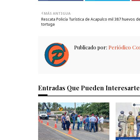
MÁS ANTIGUA
Rescata Policía Turística de Acapulco mil 387 huevos d
tortuga
Publicado por:
Periódico Con
Entradas Que Pueden Interesarte