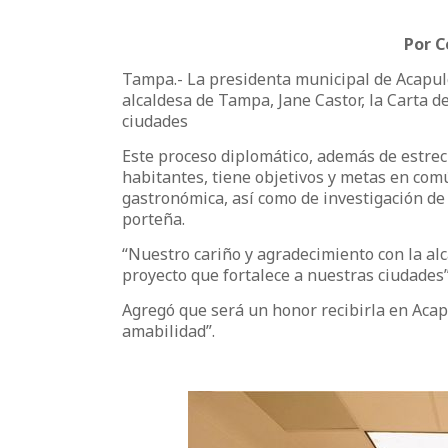
Por C
Tampa.- La presidenta municipal de Acapulc
alcaldesa de Tampa, Jane Castor, la Carta
ciudades
Este proceso diplomático, además de estrec
habitantes, tiene objetivos y metas en comú
gastronómica, así como de investigación de 
porteña.
“Nuestro cariño y agradecimiento con la alc
proyecto que fortalece a nuestras ciudades
Agregó que será un honor recibirla en Acap
amabilidad”.