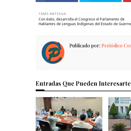
MÁS ANTIGUA
Con éxito, desarrolla el Congreso el Parlamento de
Hablantes de Lenguas Indígenas del Estado de Guerre
Publicado por:
Periódico Con
Entradas Que Pueden Interesarte