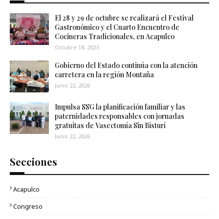
El 28 y 29 de octubre se realizará el Festival
Gastronómico y el Cuarto Encuentro de
Cocineras Tradicionales, en Acapulco
Octubre 18, 2023
Gobierno del Estado continúa con la atención
carretera en la región Montaña
Junio 22, 2026
Impulsa SSG la planificación familiar y las
paternidades responsables con jornadas
gratuitas de Vasectomía Sin Bisturí
Junio 22, 2026
Secciones
Acapulco
Congreso