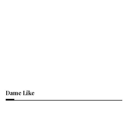
Dame Like