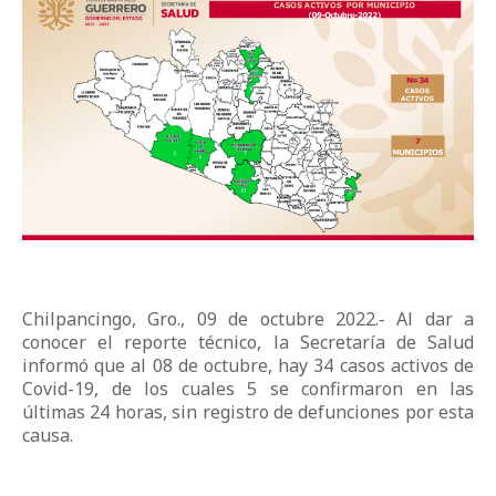
Chilpancingo, Gro., 09 de octubre 2022.- Al dar a
conocer el reporte técnico, la Secretaría de Salud
informó que al 08 de octubre, hay 34 casos activos de
Covid-19, de los cuales 5 se confirmaron en las
últimas 24 horas, sin registro de defunciones por esta
causa.