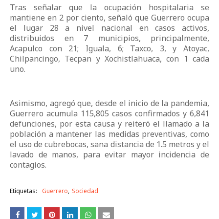
Tras señalar que la ocupación hospitalaria se
mantiene en 2 por ciento, señaló que Guerrero ocupa
el lugar 28 a nivel nacional en casos activos,
distribuidos en 7 municipios, principalmente,
Acapulco con 21; Iguala, 6; Taxco, 3, y Atoyac,
Chilpancingo, Tecpan y Xochistlahuaca, con 1 cada
uno.
Asimismo, agregó que, desde el inicio de la pandemia,
Guerrero acumula 115,805 casos confirmados y 6,841
defunciones, por esta causa y reiteró el llamado a la
población a mantener las medidas preventivas, como
el uso de cubrebocas, sana distancia de 1.5 metros y el
lavado de manos, para evitar mayor incidencia de
contagios.
Etiquetas:
Guerrero
Sociedad