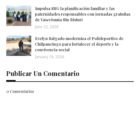
Impulsa SSG la planificación familiar y las
paternidades responsables con jornadas gratuitas
de Vasectomía Sin Bisturí
June 22, 2026
Evelyn Salgado moderniza el Polideportivo de
Chilpancingo para fortalecer el deporte y la
convivencia social
January 18, 2026
Publicar Un Comentario
0 Comentarios