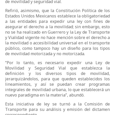
de movilidad y seguridad vial.
Refirió, asimismo, que la Constitución Política de los
Estados Unidos Mexicanos establece la obligatoriedad
a las entidades para expedir una ley con fines de
asegurar el derecho a la movilidad; sin embargo, esto
no se ha realizado en Guerrero y la Ley de Transporte
y Vialidad vigente no hace mención sobre el derecho a
la movilidad o accesibilidad universal en el transporte
público, como tampoco hay un diseño para los tipos
de movilidad motorizada y no motorizada.
“Por lo tanto, es necesario expedir una Ley de
Movilidad y Seguridad Vial que establezca la
definición y los diversos tipos de movilidad,
jerarquizándolos, para que queden establecidos los
lineamientos, y así se puedan crear programas
integrales de movilidad urbana, lo que establecerá un
nuevo paradigma en la materia”, abundó.
Esta iniciativa de ley se turnó a la Comisión de
Transporte para su análisis y emisión del dictamen
correspondiente.