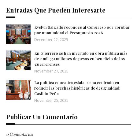
Entradas Que Pueden Interesarte
Evelyn Salgado reconoce al Congreso por aprobar
por unanimidad el Presupuesto 2026
December 22, 2025
En Guerrero se han invertido en obra pública más
de 2 mil 351 millones de pesos en beneficio de los
guerrerenses
November 27, 2025
La política educativa estatal se ha centrado en
reducir las brechas históricas de desigualdad:
Castillo Peña
November 25, 2025
Publicar Un Comentario
0 Comentarios