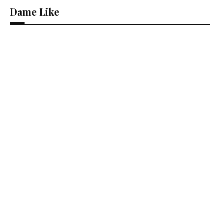
Dame Like