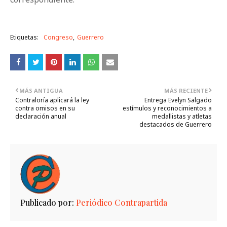
Etiquetas:
Congreso
Guerrero
MÁS ANTIGUA
MÁS RECIENTE
Contraloría aplicará la ley
Entrega Evelyn Salgado
contra omisos en su
estímulos y reconocimientos a
declaración anual
medallistas y atletas
destacados de Guerrero
Publicado por:
Periódico Contrapartida