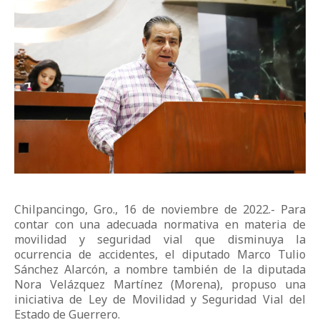
Chilpancingo, Gro., 16 de noviembre de 2022.- Para
contar con una adecuada normativa en materia de
movilidad y seguridad vial que disminuya la
ocurrencia de accidentes, el diputado Marco Tulio
Sánchez Alarcón, a nombre también de la diputada
Nora Velázquez Martínez (Morena), propuso una
iniciativa de Ley de Movilidad y Seguridad Vial del
Estado de Guerrero.