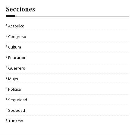
Secciones
Acapulco
Congreso
Cultura
Educacion
Guerrero
Mujer
Politica
Seguridad
Sociedad
Turismo