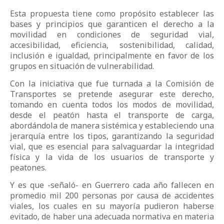
Esta propuesta tiene como propósito establecer las
bases y principios que garanticen el derecho a la
movilidad en condiciones de seguridad vial,
accesibilidad, eficiencia, sostenibilidad, calidad,
inclusión e igualdad, principalmente en favor de los
grupos en situación de vulnerabilidad.
Con la iniciativa que fue turnada a la Comisión de
Transportes se pretende asegurar este derecho,
tomando en cuenta todos los modos de movilidad,
desde el peatón hasta el transporte de carga,
abordándola de manera sistémica y estableciendo una
jerarquía entre los tipos, garantizando la seguridad
vial, que es esencial para salvaguardar la integridad
física y la vida de los usuarios de transporte y
peatones.
Y es que -señaló- en Guerrero cada año fallecen en
promedio mil 200 personas por causa de accidentes
viales, los cuales en su mayoría pudieron haberse
evitado, de haber una adecuada normativa en materia