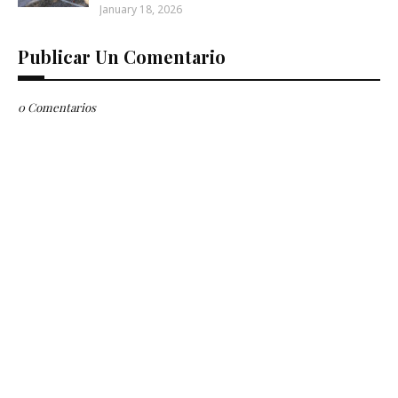
January 18, 2026
Publicar Un Comentario
0 Comentarios