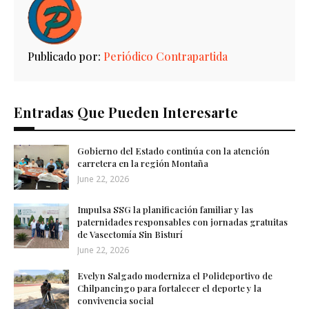
Publicado por:
Periódico Contrapartida
Entradas Que Pueden Interesarte
Gobierno del Estado continúa con la atención
carretera en la región Montaña
June 22, 2026
Impulsa SSG la planificación familiar y las
paternidades responsables con jornadas gratuitas
de Vasectomía Sin Bisturí
June 22, 2026
Evelyn Salgado moderniza el Polideportivo de
Chilpancingo para fortalecer el deporte y la
convivencia social