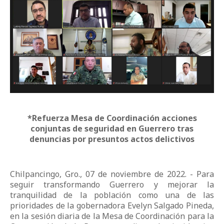
*Refuerza Mesa de Coordinación acciones
conjuntas de seguridad en Guerrero tras
denuncias por presuntos actos delictivos
Chilpancingo, Gro., 07 de noviembre de 2022. - Para
seguir transformando Guerrero y mejorar la
tranquilidad de la población como una de las
prioridades de la gobernadora Evelyn Salgado Pineda,
en la sesión diaria de la Mesa de Coordinación para la