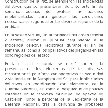
Construcción de la Paz, se atendieron las incidencias
delictivas que se presentaron durante este fin de
semana, además de evaluar las acciones
implementadas para generar las condiciones
necesarias de seguridad en las diversas regiones de la
entidad.
En la sesión virtual, las autoridades del orden federal
y estatal, dieron el puntual seguimiento a la
incidencia delictiva registrada durante el fin de
semana, así como a los operativos desplegados en las
ocho regiones del estado.
En la mesa de seguridad se acordó mantener la
presencia de los elementos de las diversas
corporaciones policíacas con operativos de seguridad
y vigilancia en la Autopista del Sol para inhibir actos
delictivos en coordinación con elementos de la
Guardia Nacional, así como el despliegue de policías
estatales en la cabecera municipal de Apaxtla de
Castrejón, junto a personal de la Secretaría de la
Defensa Nacional, tras la denuncia de probables