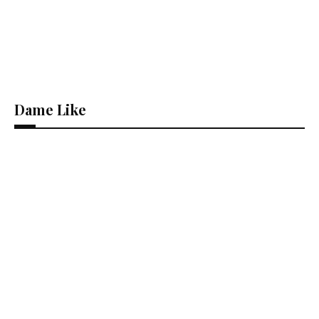
Dame Like