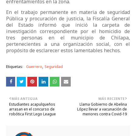
enfrentamientos en la zona.
En el trabajo permanente en materia de seguridad
Pública y procuración de justicia, la Fiscalía General
del Estado informó que inició la carpeta de
investigación correspondiente por el homicidio de
tres personas en el municipio de Chilapa,
pertenecientes a una organización social, con el
propósito de esclarecer estos lamentables hechos.
Etiquetas:
Guerrero
Seguridad
MÁS ANTIGUA
MÁS RECIENTE
Estudiantes acapulqueños
Llama Gobierno de Abelina
arrasan en el concurso de
López llevar a vacunación de
robótica First Lego League
menores contra Covid-19