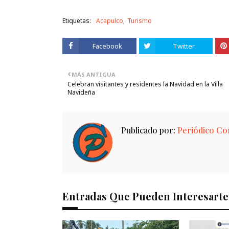
Etiquetas:
Acapulco
Turismo
Facebook
Twitter
MÁS ANTIGUA
Celebran visitantes y residentes la Navidad en la Villa
Navideña
Publicado por:
Periódico Con
Entradas Que Pueden Interesarte