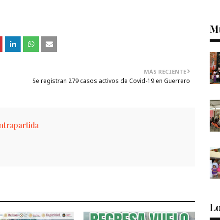
M
MÁS RECIENTE
Se registran 279 casos activos de Covid-19 en Guerrero
trapartida
Lo