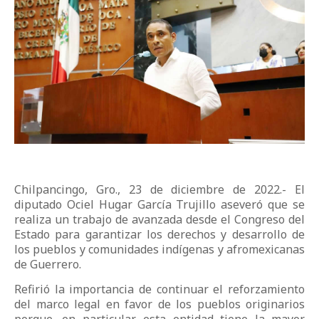
Chilpancingo, Gro., 23 de diciembre de 2022.- El
diputado Ociel Hugar García Trujillo aseveró que se
realiza un trabajo de avanzada desde el Congreso del
Estado para garantizar los derechos y desarrollo de
los pueblos y comunidades indígenas y afromexicanas
de Guerrero.
Refirió la importancia de continuar el reforzamiento
del marco legal en favor de los pueblos originarios