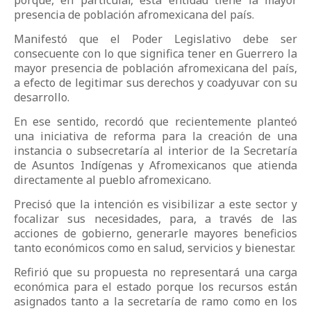
porque, en particular, esta entidad tiene la mayor
presencia de población afromexicana del país.
Manifestó que el Poder Legislativo debe ser
consecuente con lo que significa tener en Guerrero la
mayor presencia de población afromexicana del país,
a efecto de legitimar sus derechos y coadyuvar con su
desarrollo.
En ese sentido, recordó que recientemente planteó
una iniciativa de reforma para la creación de una
instancia o subsecretaría al interior de la Secretaría
de Asuntos Indígenas y Afromexicanos que atienda
directamente al pueblo afromexicano.
Precisó que la intención es visibilizar a este sector y
focalizar sus necesidades, para, a través de las
acciones de gobierno, generarle mayores beneficios
tanto económicos como en salud, servicios y bienestar.
Refirió que su propuesta no representará una carga
económica para el estado porque los recursos están
asignados tanto a la secretaría de ramo como en los