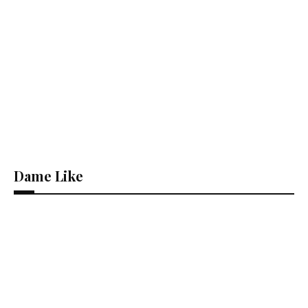
Dame Like