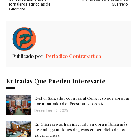
Jornaleros agrícolas de
Guerrero
Guerrero
Publicado por:
Periódico Contrapartida
Entradas Que Pueden Interesarte
Evelyn Salgado reconoce al Congreso por aprobar
por unanimidad el Presupuesto 2026
December 22, 2025
En Guerrero se han invertido en obra pública más
de 2 mil 351 millones de pesos en beneficio de los
guerrerenses