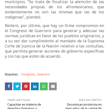
municipios. “Se trata de focalizar la atención de las
necesidades propias de los afromexicanos, que
evidentemente no son las mismas que las de los
indígenas”, planteó.
Reiteró, por último, que hay un firme compromiso en
el Congreso de Guerrero para generar y adecuar las
normas jurídicas en favor de los pueblos originarios, y
a su vez dar cumplimiento al mandato de la Suprema
Corte de Justicia de la Nación relativo a las consultas,
que permita generar acciones de gobierno específicas
y con las que estén de acuerdo.
Etiquetas:
Congreso
Guerrero
MÁS ANTIGUA
MÁS RECIENTE
Capacitan en materia de
Decomisan pirotecnia en
derechos humanos a
mercados de la capital de