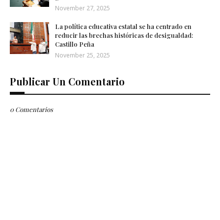
November 27, 2025
La política educativa estatal se ha centrado en
reducir las brechas históricas de desigualdad:
Castillo Peña
November 25, 2025
Publicar Un Comentario
0 Comentarios