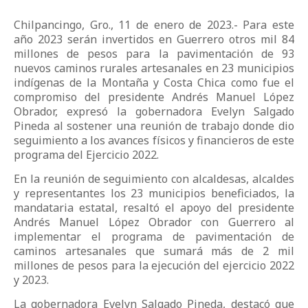
Chilpancingo, Gro., 11 de enero de 2023.- Para este
año 2023 serán invertidos en Guerrero otros mil 84
millones de pesos para la pavimentación de 93
nuevos caminos rurales artesanales en 23 municipios
indígenas de la Montaña y Costa Chica como fue el
compromiso del presidente Andrés Manuel López
Obrador, expresó la gobernadora Evelyn Salgado
Pineda al sostener una reunión de trabajo donde dio
seguimiento a los avances físicos y financieros de este
programa del Ejercicio 2022.
En la reunión de seguimiento con alcaldesas, alcaldes
y representantes los 23 municipios beneficiados, la
mandataria estatal, resaltó el apoyo del presidente
Andrés Manuel López Obrador con Guerrero al
implementar el programa de pavimentación de
caminos artesanales que sumará más de 2 mil
millones de pesos para la ejecución del ejercicio 2022
y 2023.
La gobernadora Evelyn Salgado Pineda, destacó que