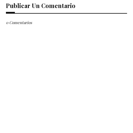
Publicar Un Comentario
0 Comentarios