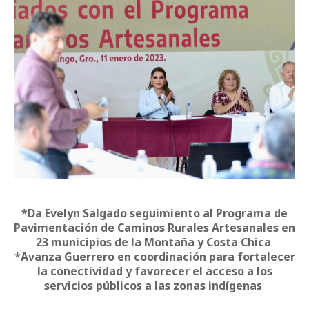
*Da Evelyn Salgado seguimiento al Programa de
Pavimentación de Caminos Rurales Artesanales en
23 municipios de la Montaña y Costa Chica
*Avanza Guerrero en coordinación para fortalecer
la conectividad y favorecer el acceso a los
servicios públicos a las zonas indígenas