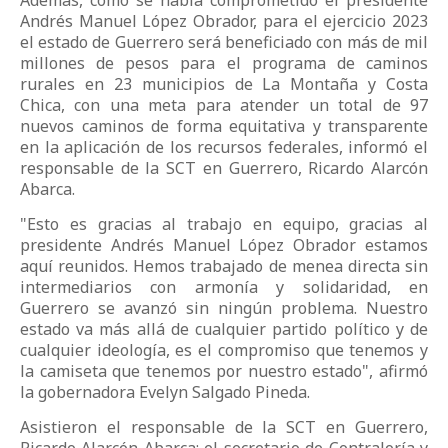
Además, como se había comprometido el presidente
Andrés Manuel López Obrador, para el ejercicio 2023
el estado de Guerrero será beneficiado con más de mil
millones de pesos para el programa de caminos
rurales en 23 municipios de La Montaña y Costa
Chica, con una meta para atender un total de 97
nuevos caminos de forma equitativa y transparente
en la aplicación de los recursos federales, informó el
responsable de la SCT en Guerrero, Ricardo Alarcón
Abarca.
"Esto es gracias al trabajo en equipo, gracias al
presidente Andrés Manuel López Obrador estamos
aquí reunidos. Hemos trabajado de menea directa sin
intermediarios con armonía y solidaridad, en
Guerrero se avanzó sin ningún problema. Nuestro
estado va más allá de cualquier partido político y de
cualquier ideología, es el compromiso que tenemos y
la camiseta que tenemos por nuestro estado", afirmó
la gobernadora Evelyn Salgado Pineda.
Asistieron el responsable de la SCT en Guerrero,