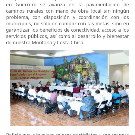
en Guerrero se avanza en la pavimentación de
caminos rurales con mano de obra local sin ningún
problema, con disposición y coordinación con los
municipios, no sólo en cumplir con las metas, sino en
garantizar los beneficios de conectividad, acceso a los
servicios públicos, así como al desarrollo y bienestar
de nuestra Montaña y Costa Chica.