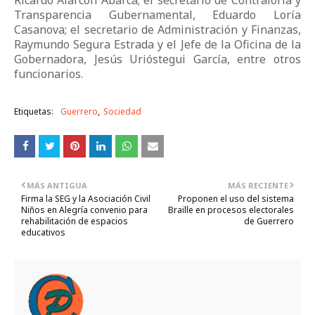
Ricardo Alarcón Abarca; el secretario de Contraloría y
Transparencia Gubernamental, Eduardo Loría
Casanova; el secretario de Administración y Finanzas,
Raymundo Segura Estrada y el Jefe de la Oficina de la
Gobernadora, Jesús Urióstegui García, entre otros
funcionarios.
Etiquetas:
Guerrero
Sociedad
MÁS ANTIGUA
MÁS RECIENTE
Firma la SEG y la Asociación Civil
Proponen el uso del sistema
Niños en Alegría convenio para
Braille en procesos electorales
rehabilitación de espacios
de Guerrero
educativos