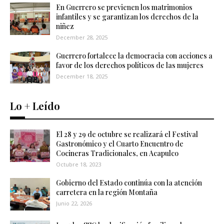
En Guerrero se previenen los matrimonios
infantiles y se garantizan los derechos de la
niñez
December 28, 2025
Guerrero fortalece la democracia con acciones a
favor de los derechos políticos de las mujeres
December 18, 2025
Lo + Leído
El 28 y 29 de octubre se realizará el Festival
Gastronómico y el Cuarto Encuentro de
Cocineras Tradicionales, en Acapulco
Octubre 18, 2023
Gobierno del Estado continúa con la atención
carretera en la región Montaña
Junio 22, 2026