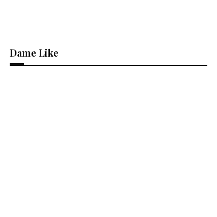
Dame Like