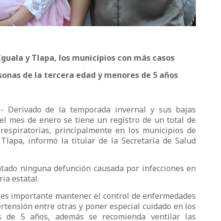
Iguala y Tlapa, los municipios con más casos
sonas de la tercera edad y menores de 5 años
.- Derivado de la temporada invernal y sus bajas
l mes de enero se tiene un registro de un total de
respiratorias, principalmente en los municipios de
 Tlapa, informó la titular de la Secretaría de Salud
ntado ninguna defunción causada por infecciones en
ia estatal.
 es importante mantener el control de enfermedades
rtensión entre otras y poner especial cuidado en los
 de 5 años, además se recomienda ventilar las