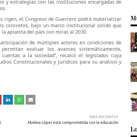
es y estrategias con las instituciones encargadas de
vos.
M
os rigen, el Congreso de Guerrero podrá materializar
 concretos, bajo un marco institucional sólido que
 la apuesta del país con miras al 2030.
participación de múltiples actores en condiciones de
 permitan evaluar los avances sistemáticamente,
cuentas a la sociedad”, recalcó el legislador, cuya
dios Constitucionales y Jurídicos para su análisis y
MÁS RECIENTE
5
Abelina López está comprometida con la educación
Lo