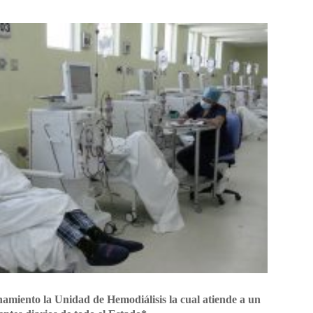
amiento la Unidad de Hemodiálisis la cual atiende a un