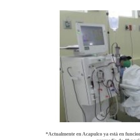
*Actualmente en Acapulco ya está en funcion