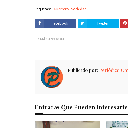
Etiquetas:
Guerrero
Sociedad
Facebook
Twitter
MÁS ANTIGUA
Publicado por:
Periódico Con
Entradas Que Pueden Interesarte