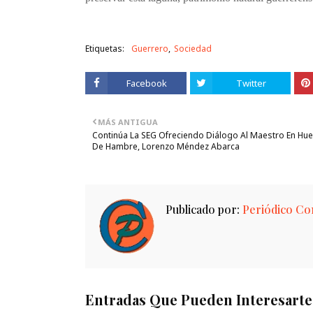
Etiquetas:
Guerrero
Sociedad
Facebook
Twitter
MÁS ANTIGUA
Continúa La SEG Ofreciendo Diálogo Al Maestro En Hue
De Hambre, Lorenzo Méndez Abarca
Publicado por:
Periódico Con
Entradas Que Pueden Interesarte