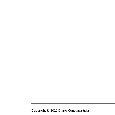
Copyright ©
2026
Diario Contrapartida