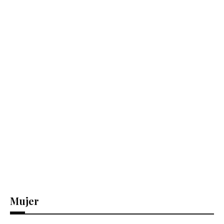
Mujer