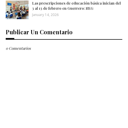
Las prescripciones de educación básica inician del
3 al 13 de febrero en Guerrero: SEG
January 14, 2026
Publicar Un Comentario
0 Comentarios