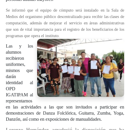
Se informó que el equipo de cómputo será instalado en la Sala de
Medios del organismo público descentralizado para recibir las clases de
computación, además de mejorar el servicio en áreas administrativas
que son de vital importancia para el registro de los beneficiarios de los
programas que opera el instituto.
Las y los
alumnos
recibieron
uniformes,
mismos que
darán
identidad al
OPD
IGATIPAM al
representarnos
en las actividades a las que son invitados a participar en
demostraciones de Danza Folclórica, Guitarra, Zumba, Yoga,
Danzón, así como en exposiciones de manualidades.
Lorenzo Hernández agradeció la disposición que ha