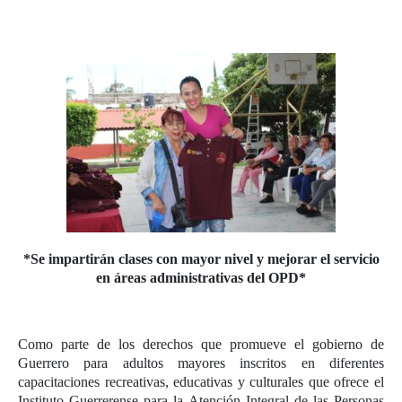
*Se impartirán clases con mayor nivel y mejorar el servicio
en áreas administrativas del OPD*
Como parte de los derechos que promueve el gobierno de
Guerrero para adultos mayores inscritos en diferentes
capacitaciones recreativas, educativas y culturales que ofrece el
Instituto Guerrerense para la Atención Integral de las Personas