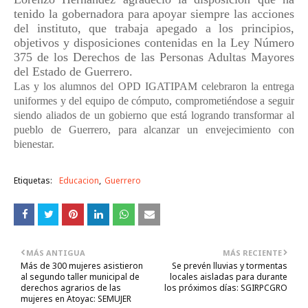
tenido la gobernadora para apoyar siempre las acciones
del instituto, que trabaja apegado a los principios,
objetivos y disposiciones contenidas en la Ley Número
375 de los Derechos de las Personas Adultas Mayores
del Estado de Guerrero.
Las y los alumnos del OPD IGATIPAM celebraron la entrega
uniformes y del equipo de cómputo, comprometiéndose a seguir
siendo aliados de un gobierno que está logrando transformar al
pueblo de Guerrero, para alcanzar un envejecimiento con
bienestar.
Etiquetas:
Educacion
Guerrero
MÁS ANTIGUA
MÁS RECIENTE
Más de 300 mujeres asistieron
Se prevén lluvias y tormentas
al segundo taller municipal de
locales aisladas para durante
derechos agrarios de las
los próximos días: SGIRPCGRO
mujeres en Atoyac: SEMUJER