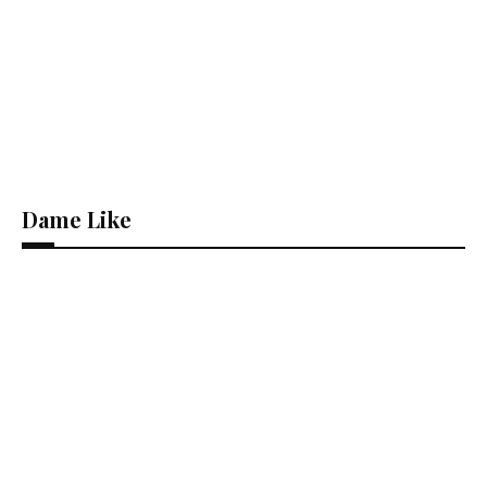
Dame Like