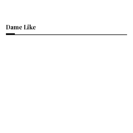
Dame Like