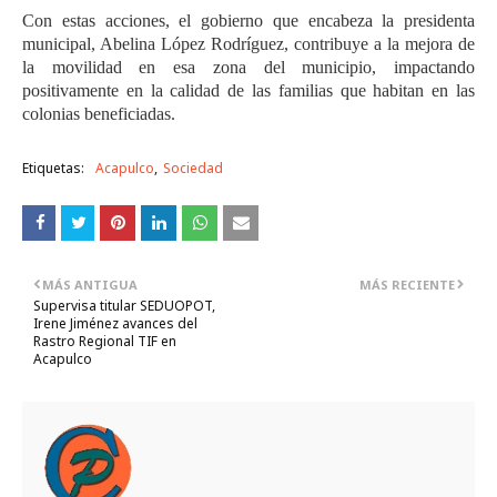
Con estas acciones, el gobierno que encabeza la presidenta
municipal, Abelina López Rodríguez, contribuye a la mejora de
la movilidad en esa zona del municipio, impactando
positivamente en la calidad de las familias que habitan en las
colonias beneficiadas.
Etiquetas:
Acapulco
Sociedad
MÁS ANTIGUA
MÁS RECIENTE
Supervisa titular SEDUOPOT,
Irene Jiménez avances del
Rastro Regional TIF en
Acapulco