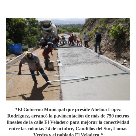
*El Gobierno Municipal que preside Abelina López
Rodríguez, arrancó la pavimentación de más de 750 metros
lineales de la calle El Veladero para mejorar la conectividad
entre las colonias 24 de octubre, Caudillos del Sur, Lomas
Verdes y el poblado El Veladero.*