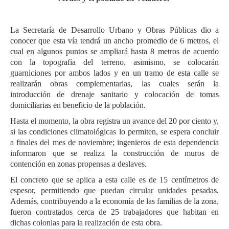
La Secretaría de Desarrollo Urbano y Obras Públicas dio a
conocer que esta vía tendrá un ancho promedio de 6 metros, el
cual en algunos puntos se ampliará hasta 8 metros de acuerdo
con la topografía del terreno, asimismo, se colocarán
guarniciones por ambos lados y en un tramo de esta calle se
realizarán obras complementarias, las cuales serán la
introducción de drenaje sanitario y colocación de tomas
domiciliarias en beneficio de la población.
Hasta el momento, la obra registra un avance del 20 por ciento y,
si las condiciones climatológicas lo permiten, se espera concluir
a finales del mes de noviembre; ingenieros de esta dependencia
informaron que se realiza la construcción de muros de
contención en zonas propensas a deslaves.
El concreto que se aplica a esta calle es de 15 centímetros de
espesor, permitiendo que puedan circular unidades pesadas.
Además, contribuyendo a la economía de las familias de la zona,
fueron contratados cerca de 25 trabajadores que habitan en
dichas colonias para la realización de esta obra.