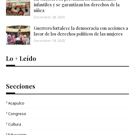
infantiles y se garantizan los derechos de la
niñez
December 28, 2025
Guerrero fortalece la democracia con acciones a
favor de los derechos políticos de las mujeres
December 18, 2025
Lo + Leído
Secciones
Acapulco
Congreso
Cultura
Educacion