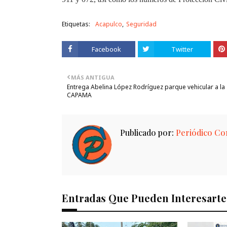
Etiquetas:
Acapulco
Seguridad
Facebook
Twitter
MÁS ANTIGUA
Entrega Abelina López Rodríguez parque vehicular a la
CAPAMA
Publicado por:
Periódico Con
Entradas Que Pueden Interesarte