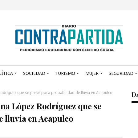
LÍTICA
SOCIEDAD
TURISMO
MUJER
SEGURIDAD
odríguez que se prevé poca probabilidad de lluvia en Acapulco
D
ina López Rodríguez que se
 lluvia en Acapulco