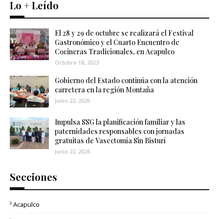
Lo + Leído
El 28 y 29 de octubre se realizará el Festival
Gastronómico y el Cuarto Encuentro de
Cocineras Tradicionales, en Acapulco
Octubre 18, 2023
Gobierno del Estado continúa con la atención
carretera en la región Montaña
Junio 22, 2026
Impulsa SSG la planificación familiar y las
paternidades responsables con jornadas
gratuitas de Vasectomía Sin Bisturí
Junio 22, 2026
Secciones
Acapulco