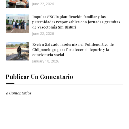
June 22, 2026
Impulsa SSG la planificación familiar y las
paternidades responsables con jornadas gratuitas
de Vasectomía Sin Bisturí
June 22, 2026
Evelyn Salgado moderniza el Polideportivo de
Chilpancingo para fortalecer el deporte y la
convivencia social
January 18, 2026
Publicar Un Comentario
0 Comentarios