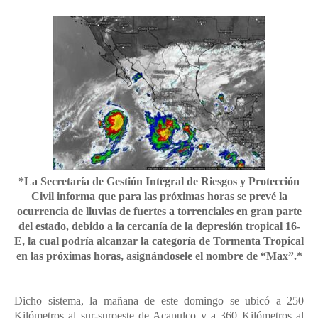
*La Secretaría de Gestión Integral de Riesgos y Protección
Civil informa que para las próximas horas se prevé la
ocurrencia de lluvias de fuertes a torrenciales en gran parte
del estado, debido a la cercanía de la depresión tropical 16-
E, la cual podría alcanzar la categoría de Tormenta Tropical
en las próximas horas, asignándosele el nombre de “Max”.*
Dicho sistema, la mañana de este domingo se ubicó a 250
Kilómetros al sur-suroeste de Acapulco y a 360 Kilómetros al