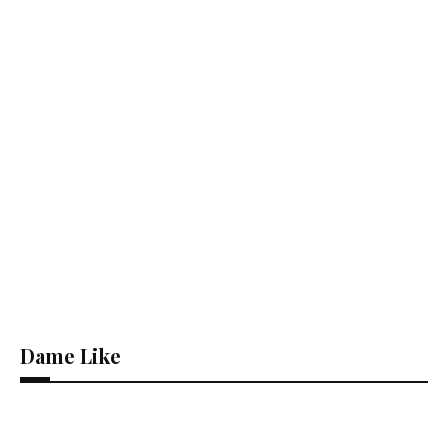
Dame Like