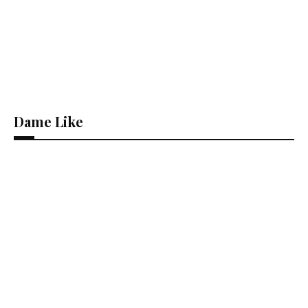
Dame Like