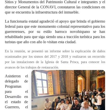
Sitios y Monumentos del Patrimonio Cultural e integrantes y el
director General de la CONAVI, constataron las condiciones en
que se encuentra la infraestructura del inmueble.
La funcionaria estatal agradeció el apoyo que brinda el gobierno
federal para que este monumento colonial representativo para los
guerrerenses, por su estilo barroco novohispano se han
rehabilitado para que siga siendo una a tracción turística para los
turistas que año con año lo visitan esta ciudad.
En la reunión, se presentó un informe sobre la explicación de daños
ocasionados por los sismos del 2017 y 2018 y realizaron un recorrido
por las instalaciones de la Iglesia de Santa Prisca, para conocer los
avances de los trabajos de restauración.
Asistieron el
delegado de
Programas
para el
Desarrollo en
el estado de
Guerrero, el