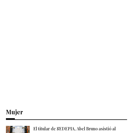
Mujer
El titular de SEDEPIA, Abel Bruno asistió al