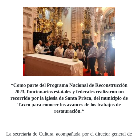
*Como parte del Programa Nacional de Reconstrucción
2023, funcionarios estatales y federales realizaron un
recorrido por la iglesia de Santa Prisca, del municipio de
Taxco para conocer los avances de los trabajos de
restauración.*
La secretaria de Cultura, acompañada por el director general de