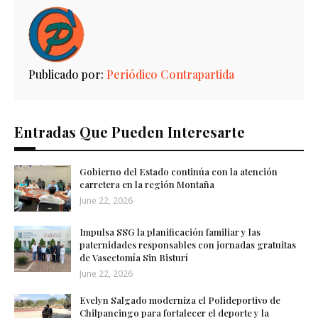
Publicado por:
Periódico Contrapartida
Entradas Que Pueden Interesarte
Gobierno del Estado continúa con la atención
carretera en la región Montaña
June 22, 2026
Impulsa SSG la planificación familiar y las
paternidades responsables con jornadas gratuitas
de Vasectomía Sin Bisturí
June 22, 2026
Evelyn Salgado moderniza el Polideportivo de
Chilpancingo para fortalecer el deporte y la