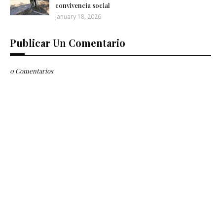
convivencia social
January 18, 2026
Publicar Un Comentario
0 Comentarios