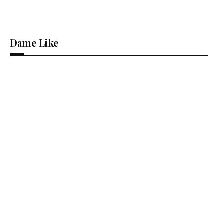
Dame Like