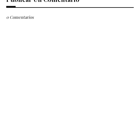
0 Comentarios