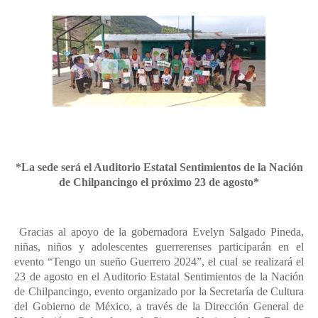
*La sede será el Auditorio Estatal Sentimientos de la Nación
de Chilpancingo el próximo 23 de agosto*
Gracias al apoyo de la gobernadora Evelyn Salgado Pineda,
niñas, niños y adolescentes guerrerenses participarán en el
evento “Tengo un sueño Guerrero 2024”, el cual se realizará el
23 de agosto en el Auditorio Estatal Sentimientos de la Nación
de Chilpancingo, evento organizado por la Secretaría de Cultura
del Gobierno de México, a través de la Dirección General de