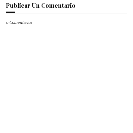
Publicar Un Comentario
0 Comentarios