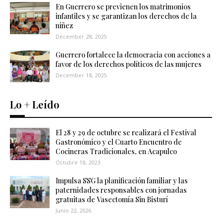
En Guerrero se previenen los matrimonios
infantiles y se garantizan los derechos de la
niñez
December 28, 2025
Guerrero fortalece la democracia con acciones a
favor de los derechos políticos de las mujeres
December 18, 2025
Lo + Leído
El 28 y 29 de octubre se realizará el Festival
Gastronómico y el Cuarto Encuentro de
Cocineras Tradicionales, en Acapulco
Octubre 18, 2023
Impulsa SSG la planificación familiar y las
paternidades responsables con jornadas
gratuitas de Vasectomía Sin Bisturí
Junio 22, 2026