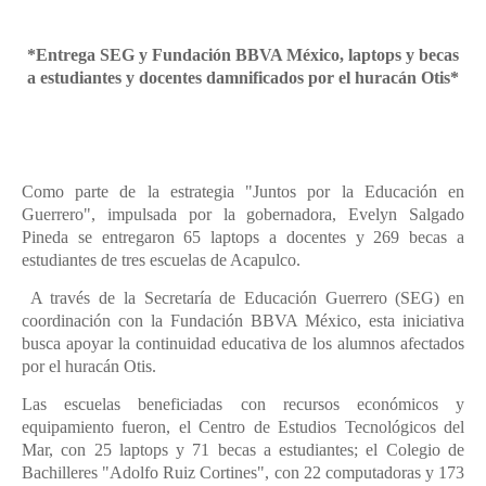
*Entrega SEG y Fundación BBVA México, laptops y becas
a estudiantes y docentes damnificados por el huracán Otis*
Como parte de la estrategia "Juntos por la Educación en
Guerrero", impulsada por la gobernadora, Evelyn Salgado
Pineda se entregaron 65 laptops a docentes y 269 becas a
estudiantes de tres escuelas de Acapulco.
A través de la Secretaría de Educación Guerrero (SEG) en
coordinación con la Fundación BBVA México, esta iniciativa
busca apoyar la continuidad educativa de los alumnos afectados
por el huracán Otis.
Las escuelas beneficiadas con recursos económicos y
equipamiento fueron, el Centro de Estudios Tecnológicos del
Mar, con 25 laptops y 71 becas a estudiantes; el Colegio de
Bachilleres "Adolfo Ruiz Cortines", con 22 computadoras y 173