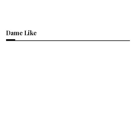
Dame Like