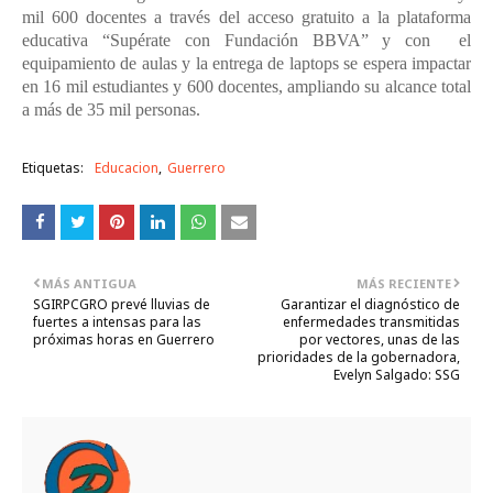
mil 600 docentes a través del acceso gratuito a la plataforma
educativa “Supérate con Fundación BBVA” y con el
equipamiento de aulas y la entrega de laptops se espera impactar
en 16 mil estudiantes y 600 docentes, ampliando su alcance total
a más de 35 mil personas.
Etiquetas:
Educacion
Guerrero
MÁS ANTIGUA
MÁS RECIENTE
SGIRPCGRO prevé lluvias de
Garantizar el diagnóstico de
fuertes a intensas para las
enfermedades transmitidas
próximas horas en Guerrero
por vectores, unas de las
prioridades de la gobernadora,
Evelyn Salgado: SSG