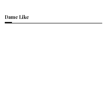
Dame Like