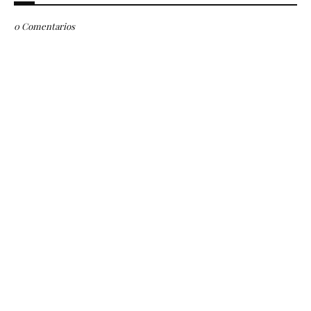
0 Comentarios