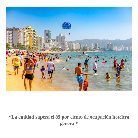
*La entidad supera el 85 por ciento de ocupación hotelera
general*