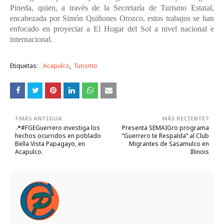
Pineda, quien, a través de la Secretaría de Turismo Estatal,
encabezada por Simón Quiñones Orozco, estos trabajos se han
enfocado en proyectar a El Hogar del Sol a nivel nacional e
internacional.
Etiquetas:
Acapulco
Turismo
MÁS ANTIGUA
MÁS RECIENTE
📍#FGEGuerrero investiga los
Presenta SEMAIGro programa
hechos ocurridos en poblado
“Guerrero te Respalda” al Club
Bella Vista Papagayo, en
Migrantes de Sasamulco en
Acapulco.
Illinois