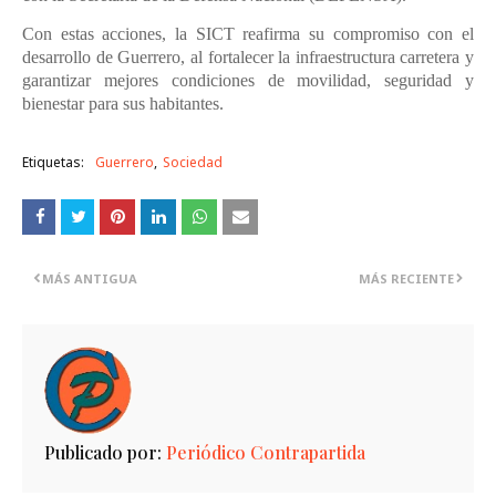
Con estas acciones, la SICT reafirma su compromiso con el
desarrollo de Guerrero, al fortalecer la infraestructura carretera y
garantizar mejores condiciones de movilidad, seguridad y
bienestar para sus habitantes.
Etiquetas:
Guerrero
Sociedad
MÁS ANTIGUA
MÁS RECIENTE
Publicado por:
Periódico Contrapartida