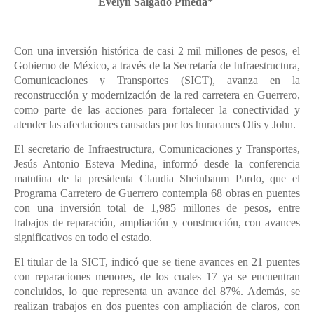
Evelyn Salgado Pineda*
Con una inversión histórica de casi 2 mil millones de pesos, el
Gobierno de México, a través de la Secretaría de Infraestructura,
Comunicaciones y Transportes (SICT), avanza en la
reconstrucción y modernización de la red carretera en Guerrero,
como parte de las acciones para fortalecer la conectividad y
atender las afectaciones causadas por los huracanes Otis y John.
El secretario de Infraestructura, Comunicaciones y Transportes,
Jesús Antonio Esteva Medina, informó desde la conferencia
matutina de la presidenta Claudia Sheinbaum Pardo, que el
Programa Carretero de Guerrero contempla 68 obras en puentes
con una inversión total de 1,985 millones de pesos, entre
trabajos de reparación, ampliación y construcción, con avances
significativos en todo el estado.
El titular de la SICT, indicó que se tiene avances en 21 puentes
con reparaciones menores, de los cuales 17 ya se encuentran
concluidos, lo que representa un avance del 87%. Además, se
realizan trabajos en dos puentes con ampliación de claros, con