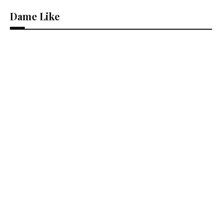
Dame Like