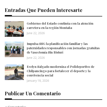
Entradas Que Pueden Interesarte
Gobierno del Estado continúa con la atención
carretera en la región Montaña
June 22, 2026
Impulsa SSG la planificación familiar y las
paternidades responsables con jornadas gratuitas
de Vasectomía Sin Bisturí
June 22, 2026
Evelyn Salgado moderniza el Polideportivo de
Chilpancingo para fortalecer el deporte y la
convivencia social
January 18, 2026
Publicar Un Comentario
0 Comentarios