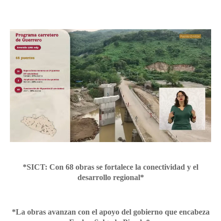
*SICT: Con 68 obras se fortalece la conectividad y el
desarrollo regional*
*La obras avanzan con el apoyo del gobierno que encabeza