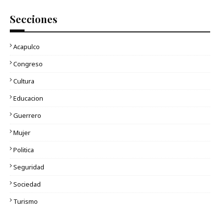
Secciones
Acapulco
Congreso
Cultura
Educacion
Guerrero
Mujer
Politica
Seguridad
Sociedad
Turismo