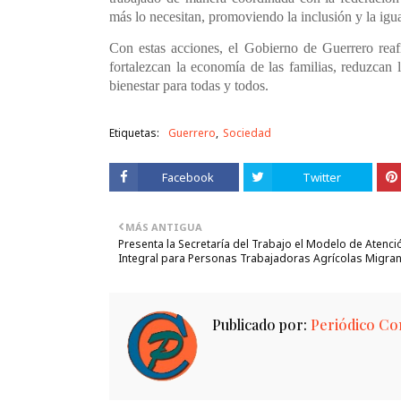
más lo necesitan, promoviendo la inclusión y la igu
Con estas acciones, el Gobierno de Guerrero rea
fortalezcan la economía de las familias, reduzcan 
bienestar para todas y todos.
Etiquetas:
Guerrero
Sociedad
Facebook
Twitter
MÁS ANTIGUA
Presenta la Secretaría del Trabajo el Modelo de Atenci
Integral para Personas Trabajadoras Agrícolas Migra
Publicado por:
Periódico Con