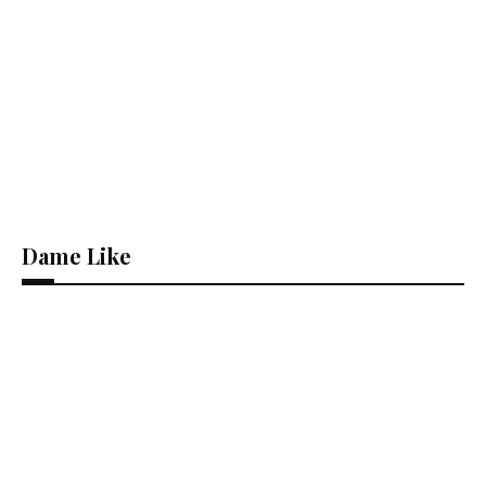
Dame Like