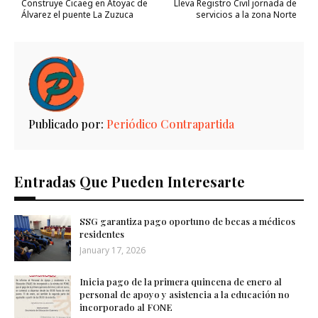
Construye Cicaeg en Atoyac de
Lleva Registro Civil jornada de
Álvarez el puente La Zuzuca
servicios a la zona Norte
Publicado por:
Periódico Contrapartida
Entradas Que Pueden Interesarte
SSG garantiza pago oportuno de becas a médicos
residentes
January 17, 2026
Inicia pago de la primera quincena de enero al
personal de apoyo y asistencia a la educación no
incorporado al FONE