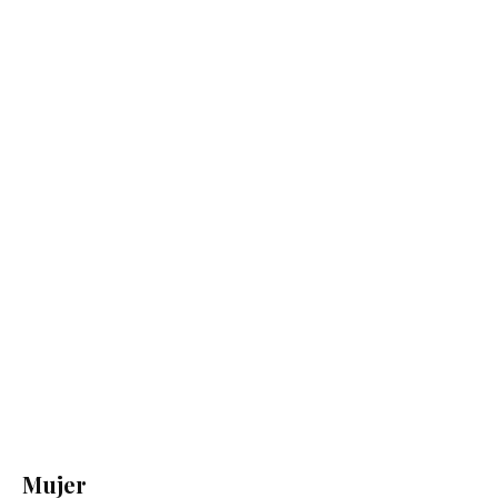
Mujer