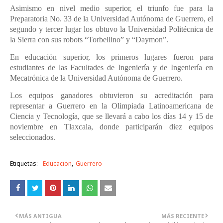
Asimismo en nivel medio superior, el triunfo fue para la
Preparatoria No. 33 de la Universidad Autónoma de Guerrero, el
segundo y tercer lugar los obtuvo la Universidad Politécnica de
la Sierra con sus robots “Torbellino” y “Daymon”.
En educación superior, los primeros lugares fueron para
estudiantes de las Facultades de Ingeniería y de Ingeniería en
Mecatrónica de la Universidad Autónoma de Guerrero.
Los equipos ganadores obtuvieron su acreditación para
representar a Guerrero en la Olimpiada Latinoamericana de
Ciencia y Tecnología, que se llevará a cabo los días 14 y 15 de
noviembre en Tlaxcala, donde participarán diez equipos
seleccionados.
Etiquetas:
Educacion
Guerrero
MÁS ANTIGUA
MÁS RECIENTE