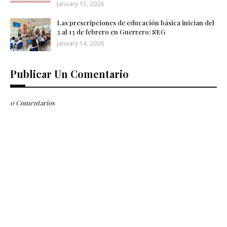
January 15, 2026
Las prescripciones de educación básica inician del
3 al 13 de febrero en Guerrero: SEG
January 14, 2026
Publicar Un Comentario
0 Comentarios