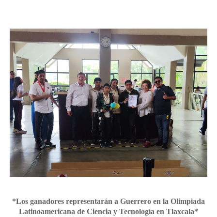
*Los ganadores representarán a Guerrero en la Olimpiada
Latinoamericana de Ciencia y Tecnología en Tlaxcala*