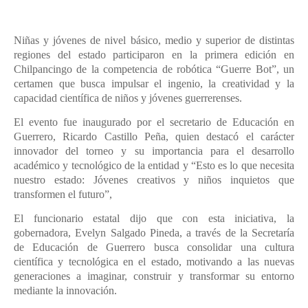
Niñas y jóvenes de nivel básico, medio y superior de distintas
regiones del estado participaron en la primera edición en
Chilpancingo de la competencia de robótica “Guerre Bot”, un
certamen que busca impulsar el ingenio, la creatividad y la
capacidad científica de niños y jóvenes guerrerenses.
El evento fue inaugurado por el secretario de Educación en
Guerrero, Ricardo Castillo Peña, quien destacó el carácter
innovador del torneo y su importancia para el desarrollo
académico y tecnológico de la entidad y “Esto es lo que necesita
nuestro estado: Jóvenes creativos y niños inquietos que
transformen el futuro”,
El funcionario estatal dijo que con esta iniciativa, la
gobernadora, Evelyn Salgado Pineda, a través de la Secretaría
de Educación de Guerrero busca consolidar una cultura
científica y tecnológica en el estado, motivando a las nuevas
generaciones a imaginar, construir y transformar su entorno
mediante la innovación.