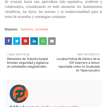
de avanzar hacia una agricultura más equitativa, resiliente y
colaborativa, considerando en todo momento los fundamentos
científicos, las leyes, las normas y la institucionalidad para la
toma de acuerdos y estrategias conjuntas.
Etiquetas:
Guerrero
Sociedad
MÁS ANTIGUA
MÁS RECIENTE
Elementos de Tránsito Estatal
Localiza Policía de Género de la
brindan seguridad y vigilancia
SSP Guerrero a menor
en actividades magisteriales
reportada como no localizada
en Tepecoacuilco