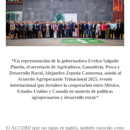
*En representación de la gobernadora Evelyn Salgado
Pineda, el secretario de Agricultura, Ganadería, Pesca y
Desarrollo Rural, Alejandro Zepeda Castorena, asistió al
Acuerdo Agropecuario Trinacional 2025, evento
internacional que fortalece la cooperación entre México,
Estados Unidos y Canadá en materia de políticas
agropecuarias y desarrollo rural.*
El ACCORD (por sus siglas en inglés), también conocido como