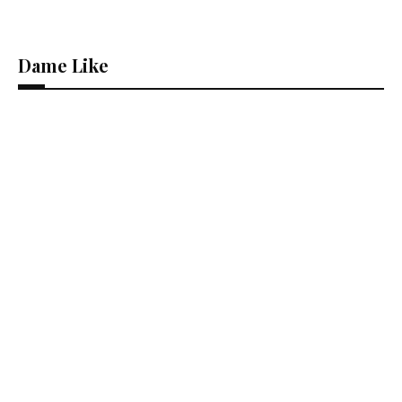
Dame Like