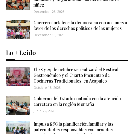
niñez
December 28, 2025
Guerrero fortalece la democracia con acciones a
favor de los derechos políticos de las mujeres
December 18, 2025
Lo + Leído
El 28 y 29 de octubre se realizará el Festival
Gastronómico y el Cuarto Encuentro de
Cocineras Tradicionales, en Acapulco
Octubre 18, 2023
Gobierno del Estado continúa con la atención
carretera en la región Montaña
Junio 22, 2026
Impulsa SSG la planificación familiar y las
paternidades responsables con jornadas