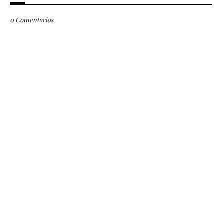
0 Comentarios