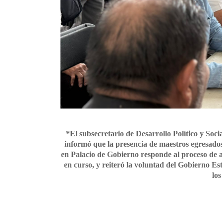
*El subsecretario de Desarrollo Político y Soc
informó que la presencia de maestros egresad
en Palacio de Gobierno responde al proceso de 
en curso, y reiteró la voluntad del Gobierno E
los