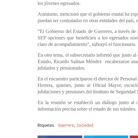
los jóvenes egresados.
Asimismo, mencionó que el gobierno estatal ha exp
puedan ser contratados en otras entidades del país, 
“El Gobierno del Estado de Guerrero, a través de 
SEP opciones que beneficien a los egresados no
claro de acompañamiento”, subrayó el funcionario.
En otro tema, el subsecretario informó que junto al
Estado, Ricardo Salinas Méndez encabezaron una 
jubilados y pensionados.
En el encuentro participaron el director de Persona
Herrera, quienes, junto al Oficial Mayor, escuc
jubilaciones y pensiones del Instituto de Seguridad
En la reunión se estableció un diálogo junto al 
información precisa sobre el estado de sus trámites.
Etiquetas:
Guerrero
Sociedad