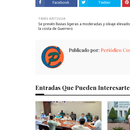
Facebook
Twitter
MÁS ANTIGUA
Se prevén lluvias ligeras a moderadas y oleaje elevado
la costa de Guerrero
Publicado por:
Periódico Con
Entradas Que Pueden Interesarte