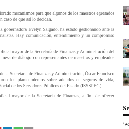
lorado mecanismos para que algunos de los maestros egresados
en caso de que así lo decidan.
la gobernadora Evelyn Salgado, ha estado gestionando ante la
rmalistas. Hay comunicación, entendimiento y un compromiso
 oficial mayor de la Secretaría de Finanzas y Administración del
mesa de diálogo con representantes de maestros y empleados
l de la Secretaría de Finanzas y Administración, Óscar Francisco
haron los planteamientos sobre adeudos en seguros de vida,
 Social de los Servidores Públicos del Estado (ISSSPEG).
oficial mayor de la Secretaría de Finanzas, a fin de ofrecer
S
Ac