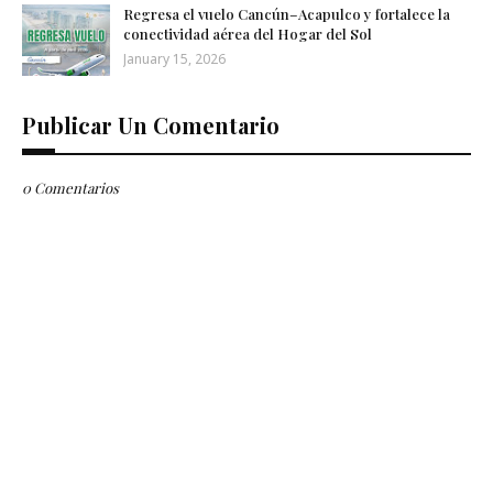
Regresa el vuelo Cancún–Acapulco y fortalece la
conectividad aérea del Hogar del Sol
January 15, 2026
Publicar Un Comentario
0 Comentarios