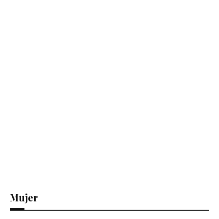
Mujer