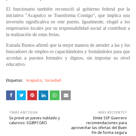
El funcionario también reconoció al gobierno federal por la
iniciativa "Acapulco se Transforma Contigo", que implica una
inversión significativa en este puerto. Igualmente, elogió a los
empresarios locales por su responsabilidad social al contribuir a
la realización de estas ferias.
Estrada Bustos afirmó que la mejor manera de atender a las y los
buscadores de empleo es capacitándolos y formándolos para que
accedan a puestos formales y dignos, sin importar su nivel
educativo.
Etiquetas:
Acapulco
Sociedad
MÁS ANTIGUA
MÁS RECIENTE
Se prevé un jueves nublado y
Emite SSP Guerrero
caluroso: SGIRPCGRO
recomendaciones para
aprovechar las ofertas del Buen
Fin de forma segura