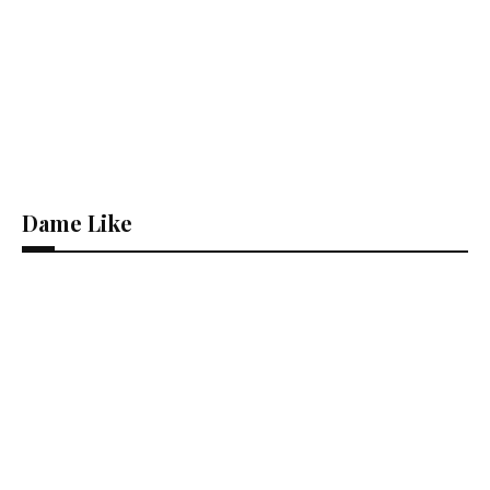
Dame Like