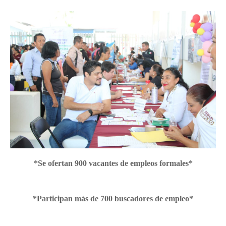
*Se ofertan 900 vacantes de empleos formales*
*Participan más de 700 buscadores de empleo*