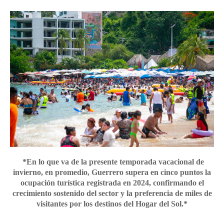
*En lo que va de la presente temporada vacacional de
invierno, en promedio, Guerrero supera en cinco puntos la
ocupación turística registrada en 2024, confirmando el
crecimiento sostenido del sector y la preferencia de miles de
visitantes por los destinos del Hogar del Sol.*