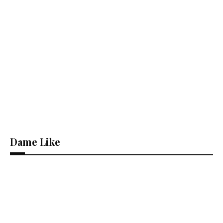
Dame Like