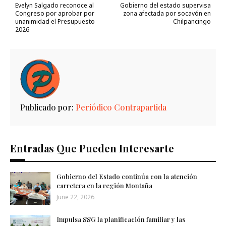
Evelyn Salgado reconoce al
Gobierno del estado supervisa
Congreso por aprobar por
zona afectada por socavón en
unanimidad el Presupuesto
Chilpancingo
2026
Publicado por:
Periódico Contrapartida
Entradas Que Pueden Interesarte
Gobierno del Estado continúa con la atención
carretera en la región Montaña
June 22, 2026
Impulsa SSG la planificación familiar y las