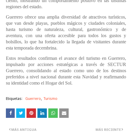
ciento, mostrando un comportamiento positivo en las distintas
regiones del estado.
Guerrero ofrece una amplia diversidad de atractivos turísticos,
que van desde playas, pueblos mágicos y ciudades coloniales,
hasta turismo de naturaleza, cultural, gastronómico y de
aventura, con una oferta accesible para todos los gustos y
bolsillos, lo que ha fortalecido la llegada de visitantes durante
esta temporada decembrina.
Estos resultados confirman el avance del turismo en Guerrero,
impulsado por acciones estratégicas a través de SECTUR
Guerrero, consolidando al estado como uno de los destinos
preferidos a nivel nacional durante esta Navidad y reafirmando
su identidad como el Hogar del Sol.
Etiquetas:
Guerrero
Turismo
MÁS ANTIGUA
MÁS RECIENTE