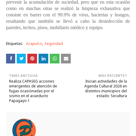
prevenir la acumulación de suciedad, pero que en esta ocasión
como en muchas otras se realizó la limpieza exhaustiva que
consiste en barrer con el 99.9% de virus, bacterias y hongos,
resaltando que también se llevó a cabo la desinfección de
paredes, techos, pisos, mobiliario médico y equipo.
Etiquetas:
Acapulco
Seguridad
MÁS ANTIGUA
MÁS RECIENTE
Realiza CAPASEG acciones
Inician actividades de la
emergentes de atención de
Agenda Cultural 2026 en
fugas ocasionadas por el
distintos municipios del
sismo en el acueducto
estado: Secultura
Papagayo 1