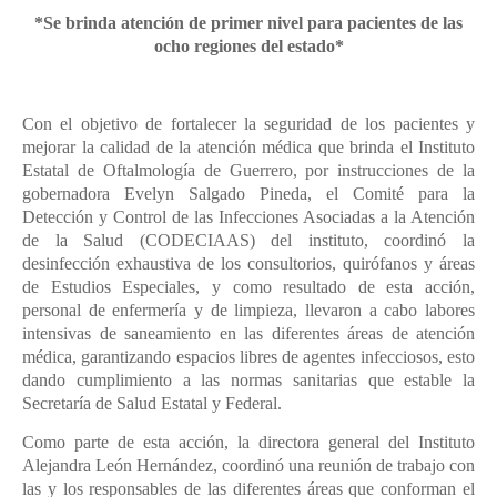
*Se brinda atención de primer nivel para pacientes de las
ocho regiones del estado*
Con el objetivo de fortalecer la seguridad de los pacientes y
mejorar la calidad de la atención médica que brinda el Instituto
Estatal de Oftalmología de Guerrero, por instrucciones de la
gobernadora Evelyn Salgado Pineda, el Comité para la
Detección y Control de las Infecciones Asociadas a la Atención
de la Salud (CODECIAAS) del instituto, coordinó la
desinfección exhaustiva de los consultorios, quirófanos y áreas
de Estudios Especiales, y como resultado de esta acción,
personal de enfermería y de limpieza, llevaron a cabo labores
intensivas de saneamiento en las diferentes áreas de atención
médica, garantizando espacios libres de agentes infecciosos, esto
dando cumplimiento a las normas sanitarias que estable la
Secretaría de Salud Estatal y Federal.
Como parte de esta acción, la directora general del Instituto
Alejandra León Hernández, coordinó una reunión de trabajo con
las y los responsables de las diferentes áreas que conforman el