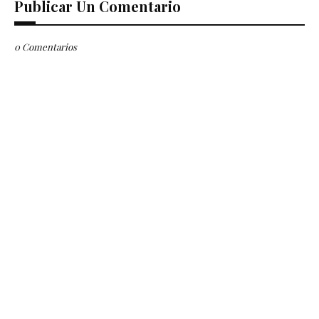
Publicar Un Comentario
0 Comentarios