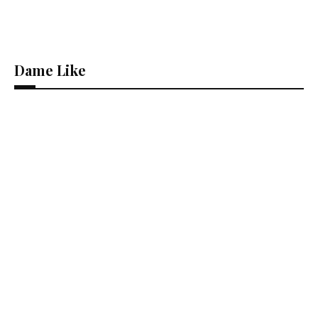
Dame Like