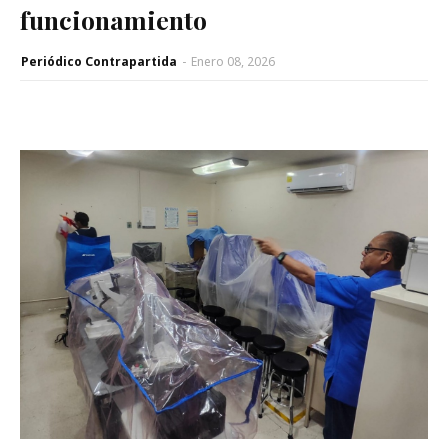
funcionamiento
Periódico Contrapartida
-
Enero 08, 2026