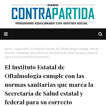
Inicio
Seguridad
El Instituto Estatal de Oftalmología cumple con las
normas sanitarias que marca la Secretaría de Salud estatal y federal
para su correcto funcionamiento
El Instituto Estatal de
Oftalmología cumple con las
normas sanitarias que marca la
Secretaría de Salud estatal y
federal para su correcto