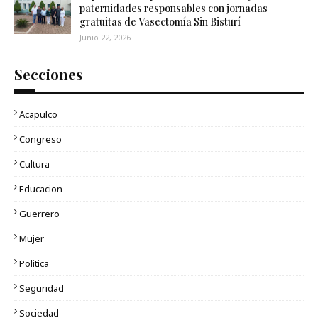
paternidades responsables con jornadas
gratuitas de Vasectomía Sin Bisturí
Junio 22, 2026
Secciones
Acapulco
Congreso
Cultura
Educacion
Guerrero
Mujer
Politica
Seguridad
Sociedad