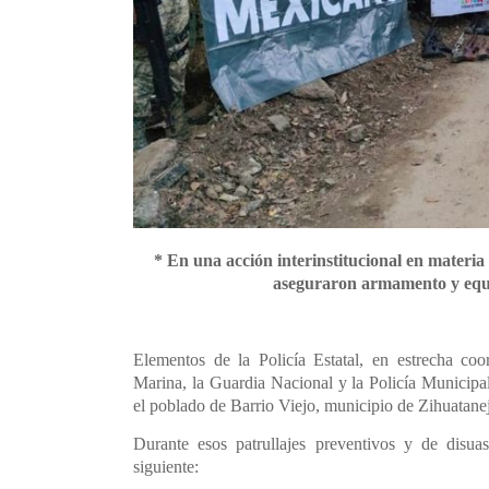
* En una acción interinstitucional en materia 
aseguraron armamento y equi
Elementos de la Policía Estatal, en estrecha coo
Marina, la Guardia Nacional y la Policía Municipal,
el poblado de Barrio Viejo, municipio de Zihuatane
Durante esos patrullajes preventivos y de disua
siguiente: