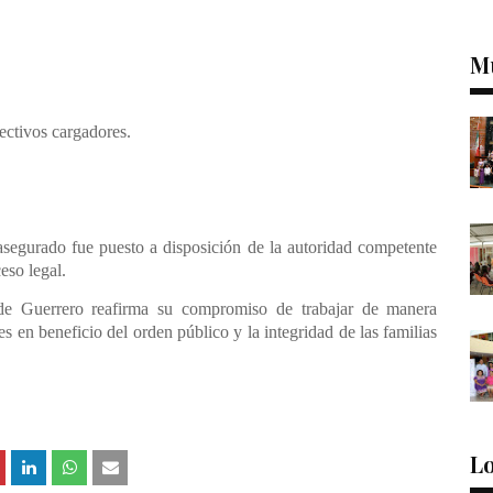
M
ectivos cargadores.
 asegurado fue puesto a disposición de la autoridad competente
eso legal.
 de Guerrero reafirma su compromiso de trabajar de manera
es en beneficio del orden público y la integridad de las familias
Lo