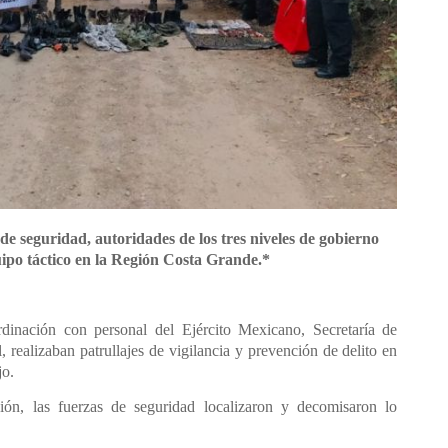
de seguridad, autoridades de los tres niveles de gobierno
po táctico en la Región Costa Grande.*
rdinación con personal del Ejército Mexicano, Secretaría de
 realizaban patrullajes de vigilancia y prevención de delito en
jo.
sión, las fuerzas de seguridad localizaron y decomisaron lo