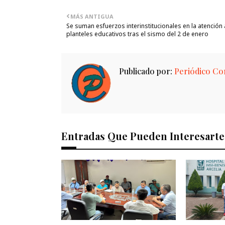
MÁS ANTIGUA
Se suman esfuerzos interinstitucionales en la atención 
planteles educativos tras el sismo del 2 de enero
Publicado por:
Periódico Con
Entradas Que Pueden Interesarte