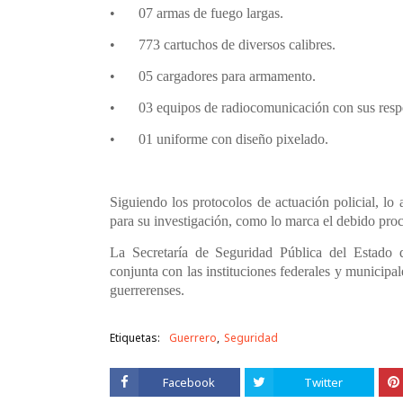
•
07 armas de fuego largas.
•
773 cartuchos de diversos calibres.
•
05 cargadores para armamento.
•
03 equipos de radiocomunicación con sus resp
•
01 uniforme con diseño pixelado.
Siguiendo los protocolos de actuación policial, lo
para su investigación, como lo marca el debido proc
La Secretaría de Seguridad Pública del Estado
conjunta con las instituciones federales y municipal
guerrerenses.
Etiquetas:
Guerrero
Seguridad
Facebook
Twitter