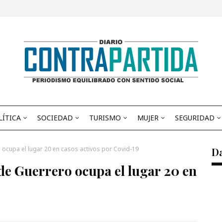
LÍTICA
SOCIEDAD
TURISMO
MUJER
SEGURIDAD
o ocupa el lugar 20 en casos activos por Covid-19
D
 de Guerrero ocupa el lugar 20 en