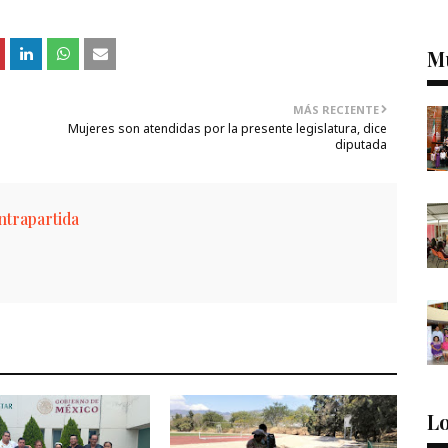
M
MÁS RECIENTE
Mujeres son atendidas por la presente legislatura, dice
diputada
trapartida
Lo