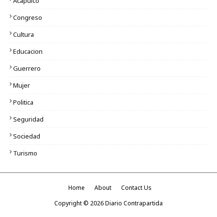
Acapulco
Congreso
Cultura
Educacion
Guerrero
Mujer
Politica
Seguridad
Sociedad
Turismo
Home
About
Contact Us
Copyright ©
2026
Diario Contrapartida