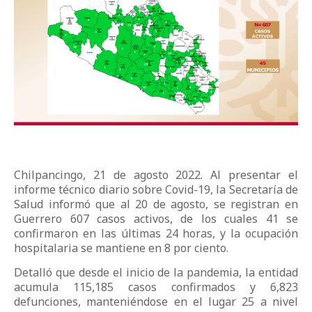
Chilpancingo, 21 de agosto 2022. Al presentar el
informe técnico diario sobre Covid-19, la Secretaría de
Salud informó que al 20 de agosto, se registran en
Guerrero 607 casos activos, de los cuales 41 se
confirmaron en las últimas 24 horas, y la ocupación
hospitalaria se mantiene en 8 por ciento.
Detalló que desde el inicio de la pandemia, la entidad
acumula 115,185 casos confirmados y 6,823
defunciones, manteniéndose en el lugar 25 a nivel