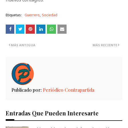
Etiquetas:
Guerrero
Sociedad
MÁS ANTIGUA
MÁS RECIENTE
Publicado por:
Periódico Contrapartida
Entradas Que Pueden Interesarte