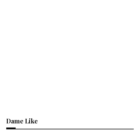
Dame Like