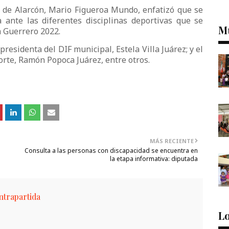
o de Alarcón, Mario Figueroa Mundo, enfatizó que se
 ante las diferentes disciplinas deportivas que se
M
 Guerrero 2022.
a presidenta del DIF municipal, Estela Villa Juárez; y el
rte, Ramón Popoca Juárez, entre otros.
MÁS RECIENTE
Consulta a las personas con discapacidad se encuentra en
la etapa informativa: diputada
trapartida
Lo