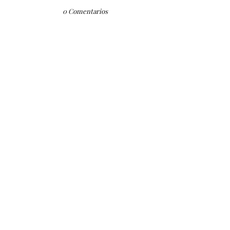
0 Comentarios