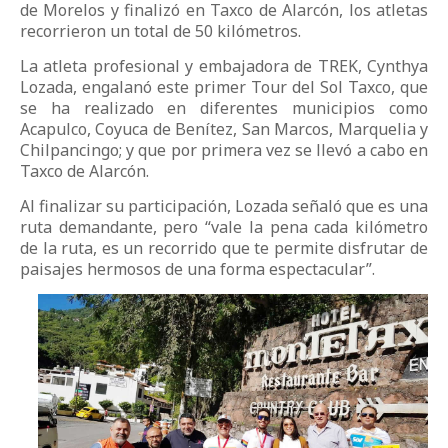
de Morelos y finalizó en Taxco de Alarcón, los atletas
recorrieron un total de 50 kilómetros.
La atleta profesional y embajadora de TREK, Cynthya
Lozada, engalanó este primer Tour del Sol Taxco, que
se ha realizado en diferentes municipios como
Acapulco, Coyuca de Benítez, San Marcos, Marquelia y
Chilpancingo; y que por primera vez se llevó a cabo en
Taxco de Alarcón.
Al finalizar su participación, Lozada señaló que es una
ruta demandante, pero “vale la pena cada kilómetro
de la ruta, es un recorrido que te permite disfrutar de
paisajes hermosos de una forma espectacular”.