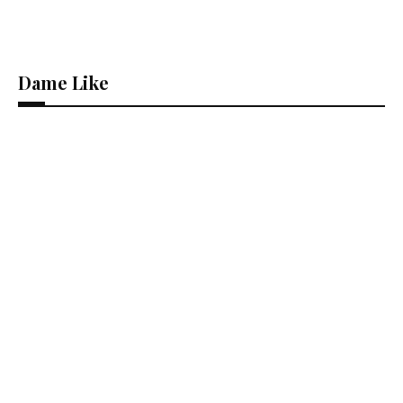
Dame Like