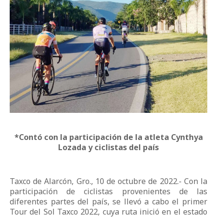
*Contó con la participación de la atleta Cynthya
Lozada y ciclistas del país
Taxco de Alarcón, Gro., 10 de octubre de 2022.- Con la
participación de ciclistas provenientes de las
diferentes partes del país, se llevó a cabo el primer
Tour del Sol Taxco 2022, cuya ruta inició en el estado