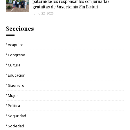
paternidades responsables con jornadas
gratuitas de Vasectomía Sin Bisturí
Junio 22, 2026
Secciones
Acapulco
Congreso
Cultura
Educacion
Guerrero
Mujer
Politica
Seguridad
Sociedad