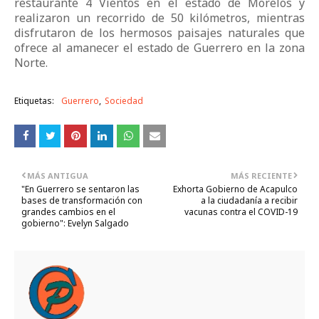
restaurante 4 Vientos en el estado de Morelos y
realizaron un recorrido de 50 kilómetros, mientras
disfrutaron de los hermosos paisajes naturales que
ofrece al amanecer el estado de Guerrero en la zona
Norte.
Etiquetas:
Guerrero
Sociedad
MÁS ANTIGUA
MÁS RECIENTE
"En Guerrero se sentaron las
Exhorta Gobierno de Acapulco
bases de transformación con
a la ciudadanía a recibir
grandes cambios en el
vacunas contra el COVID-19
gobierno": Evelyn Salgado