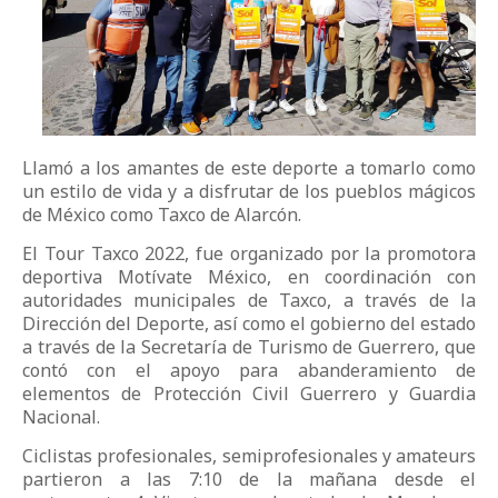
Llamó a los amantes de este deporte a tomarlo como
un estilo de vida y a disfrutar de los pueblos mágicos
de México como Taxco de Alarcón.
El Tour Taxco 2022, fue organizado por la promotora
deportiva Motívate México, en coordinación con
autoridades municipales de Taxco, a través de la
Dirección del Deporte, así como el gobierno del estado
a través de la Secretaría de Turismo de Guerrero, que
contó con el apoyo para abanderamiento de
elementos de Protección Civil Guerrero y Guardia
Nacional.
Ciclistas profesionales, semiprofesionales y amateurs
partieron a las 7:10 de la mañana desde el