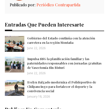
Publicado por:
Periódico Contrapartida
Entradas Que Pueden Interesarte
Gobierno del Estado continúa con la atención
carretera en la región Montaña
June 22, 2026
Impulsa SSG la planificación familiar y las
paternidades responsables con jornadas gratuitas
de Vasectomía Sin Bisturí
June 22, 2026
Evelyn Salgado moderniza el Polideportivo de
Chilpancingo para fortalecer el deporte y la
convivencia social
January 18, 2026