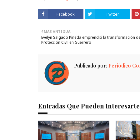
Facebook
Twitter
MÁS ANTIGUA
Evelyn Salgado Pineda emprendió la transformación de
Protección Civil en Guerrero
Publicado por:
Periódico Con
Entradas Que Pueden Interesarte