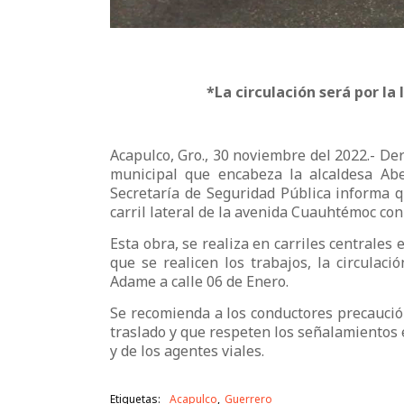
*La circulación será por la
Acapulco, Gro., 30 noviembre del 2022.- De
municipal que encabeza la alcaldesa Abe
Secretaría de Seguridad Pública informa q
carril lateral de la avenida Cuauhtémoc con
Esta obra, se realiza en carriles centrales
que se realicen los trabajos, la circulació
Adame a calle 06 de Enero.
Se recomienda a los conductores precaució
traslado y que respeten los señalamientos 
y de los agentes viales.
Etiquetas:
Acapulco
Guerrero