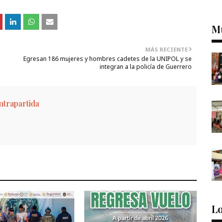
M
MÁS RECIENTE
Egresan 186 mujeres y hombres cadetes de la UNIPOL y se
integran a la policía de Guerrero
trapartida
Lo