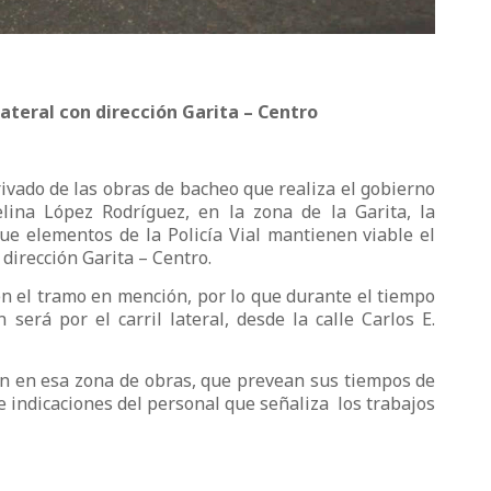
 lateral con dirección Garita – Centro
rivado de las obras de bacheo que realiza el gobierno
lina López Rodríguez, en la zona de la Garita, la
ue elementos de la Policía Vial mantienen viable el
 dirección Garita – Centro.
 en el tramo en mención, por lo que durante el tiempo
n será por el carril lateral, desde la calle Carlos E.
n en esa zona de obras, que prevean sus tiempos de
e indicaciones del personal que señaliza los trabajos