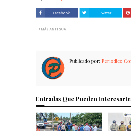
Facebook
Twitter
MÁS ANTIGUA
Publicado por:
Periódico Con
Entradas Que Pueden Interesarte