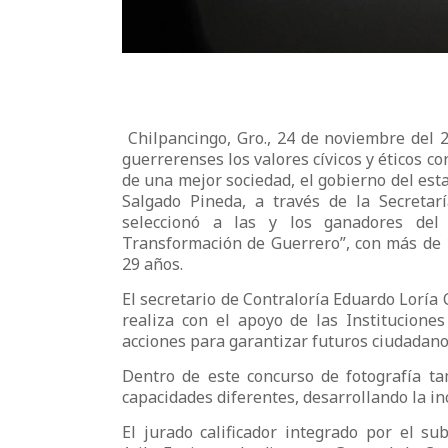
Chilpancingo, Gro., 24 de noviembre del 2
guerrerenses los valores cívicos y éticos co
de una mejor sociedad, el gobierno del es
Salgado Pineda, a través de la Secretar
seleccionó a las y los ganadores del 
Transformación de Guerrero”, con más de 1
29 años.
El secretario de Contraloría Eduardo Loría
realiza con el apoyo de las Institucione
acciones para garantizar futuros ciudadano
Dentro de este concurso de fotografía ta
capacidades diferentes, desarrollando la in
El jurado calificador integrado por el su