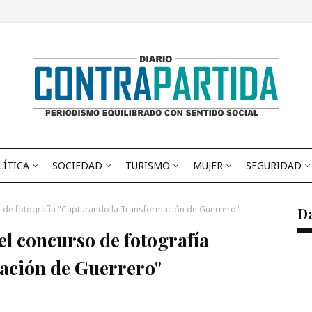
LÍTICA
SOCIEDAD
TURISMO
MUJER
SEGURIDAD
 de fotografía "Capturando la Transformación de Guerrero"
D
l concurso de fotografía
ación de Guerrero"