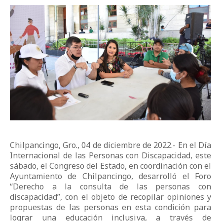
Chilpancingo, Gro., 04 de diciembre de 2022.- En el Día
Internacional de las Personas con Discapacidad, este
sábado, el Congreso del Estado, en coordinación con el
Ayuntamiento de Chilpancingo, desarrolló el Foro
“Derecho a la consulta de las personas con
discapacidad”, con el objeto de recopilar opiniones y
propuestas de las personas en esta condición para
lograr una educación inclusiva, a través de