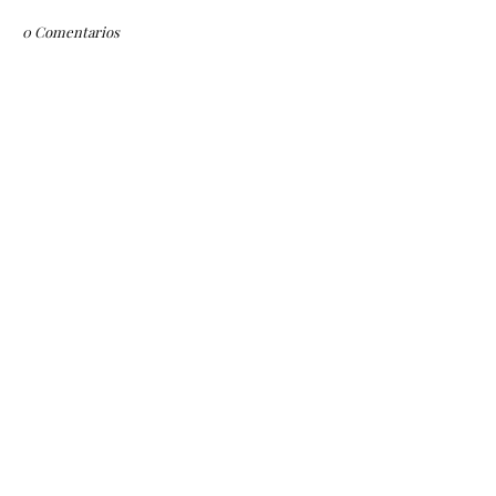
0 Comentarios