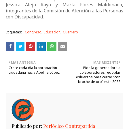
Jessica Alejo Rayo y María Flores Maldonado,
integrantes de la Comisión de Atención a las Personas
con Discapacidad.
Etiquetas:
Congreso
Educacion
Guerrero
MÁS ANTIGUA
MÁS RECIENTE
Crece cada día la aprobación
Pide la gobernadora a
ciudadana hacia Abelina López
colaboradores redoblar
esfuerzos para cerrar "con
broche de oro" este 2022
Publicado por:
Periódico Contrapartida