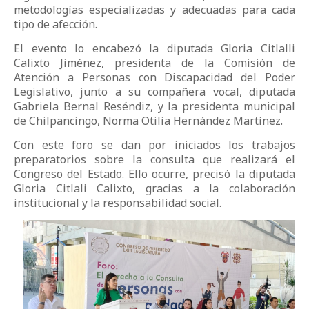
metodologías especializadas y adecuadas para cada
tipo de afección.
El evento lo encabezó la diputada Gloria Citlalli
Calixto Jiménez, presidenta de la Comisión de
Atención a Personas con Discapacidad del Poder
Legislativo, junto a su compañera vocal, diputada
Gabriela Bernal Reséndiz, y la presidenta municipal
de Chilpancingo, Norma Otilia Hernández Martínez.
Con este foro se dan por iniciados los trabajos
preparatorios sobre la consulta que realizará el
Congreso del Estado. Ello ocurre, precisó la diputada
Gloria Citlali Calixto, gracias a la colaboración
institucional y la responsabilidad social.