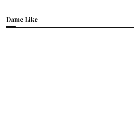
Dame Like