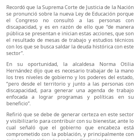
Recordó que la Suprema Corte de Justicia de la Nación
se pronunció sobre la nueva Ley de Educación porque
el Congreso no consultó a las personas con
discapacidad, y es en razón de ello que “de manera
pública se presentan e inician estas acciones, que son
el resultado de mesas de trabajo y estudios técnicos
con los que se busca saldar la deuda histórica con este
sector”.
En su oportunidad, la alcaldesa Norma Otilia
Hernández dijo que es necesario trabajar de la mano
los tres niveles de gobierno y los poderes del estado,
“pero desde el territorio y junto a las personas con
discapacidad, para generar una agenda de trabajo
enfocada a lograr programas y políticas en su
beneficio”.
Refirió que se debe de generar certeza en este sector
y visibilizarlo para contribuir con su bienestar, ante lo
cual señaló que el gobierno que encabeza está
comprometido con la población, y principalmente con