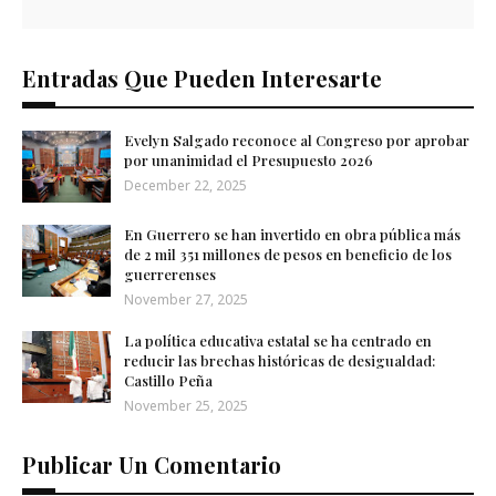
Entradas Que Pueden Interesarte
Evelyn Salgado reconoce al Congreso por aprobar
por unanimidad el Presupuesto 2026
December 22, 2025
En Guerrero se han invertido en obra pública más
de 2 mil 351 millones de pesos en beneficio de los
guerrerenses
November 27, 2025
La política educativa estatal se ha centrado en
reducir las brechas históricas de desigualdad:
Castillo Peña
November 25, 2025
Publicar Un Comentario