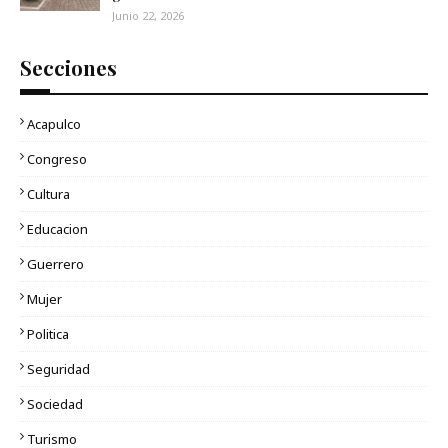
Junio 22, 2026
Secciones
Acapulco
Congreso
Cultura
Educacion
Guerrero
Mujer
Politica
Seguridad
Sociedad
Turismo