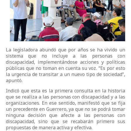
La legisladora abundó que por años se ha vivido un
sistema que no incluye a las personas con
discapacidad, implementándose acciones y políticas
públicas que no toman en cuenta su voz. “Es por esto
la urgencia de transitar a un nuevo tipo de sociedad”,
apuntó.
Indicó que esta es la primera consulta en la historia
que se realiza a las personas con discapacidad y a las
organizaciones. En ese sentido, manifestó que se fija
un precedente en Guerrero, ya que no se podrá tomar
ninguna decisión que afecte a las personas con
discapacidad, sino que se recabarán primero sus
propuestas de manera activa y efectiva.