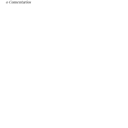
0 Comentarios