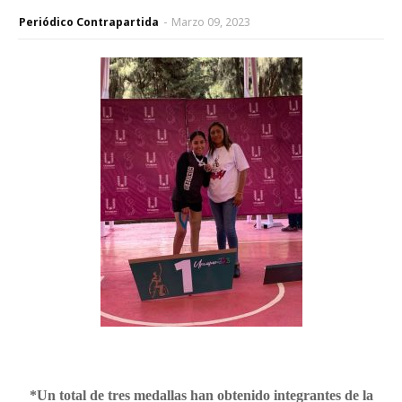
Periódico Contrapartida
-
Marzo 09, 2023
*Un total de tres medallas han obtenido integrantes de la