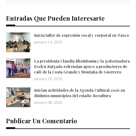
Entradas Que Pueden Interesarte
Inicia taller de expresión vocal y corporal en Taxco
January 14, 2026
La presidenta Claudia Sheinbaum y la gobernadora
Evelyn Salgado refrendan apoyo a productores de
café de la Costa Grande y Montaña de Guerrero
January 10, 2026
Inician actividades de la Agenda Cultural 2026 en
distintos municipios del estado: Secultura
January 08, 2026
Publicar Un Comentario