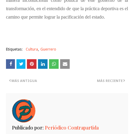
manera incondicional como política de este gobierno de la
transformación, en el entendido de que la práctica deportiva es el
camino que permite lograr la pacificación del estado.
Etiquetas:
Cultura
Guerrero
MÁS ANTIGUA
MÁS RECIENTE
Publicado por:
Periódico Contrapartida