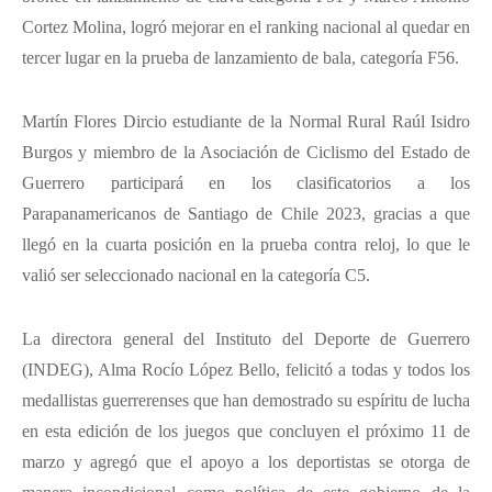
Cortez Molina, logró mejorar en el ranking nacional al quedar en
tercer lugar en la prueba de lanzamiento de bala, categoría F56.
Martín Flores Dircio estudiante de la Normal Rural Raúl Isidro
Burgos y miembro de la Asociación de Ciclismo del Estado de
Guerrero participará en los clasificatorios a los
Parapanamericanos de Santiago de Chile 2023, gracias a que
llegó en la cuarta posición en la prueba contra reloj, lo que le
valió ser seleccionado nacional en la categoría C5.
La directora general del Instituto del Deporte de Guerrero
(INDEG), Alma Rocío López Bello, felicitó a todas y todos los
medallistas guerrerenses que han demostrado su espíritu de lucha
en esta edición de los juegos que concluyen el próximo 11 de
marzo y agregó que el apoyo a los deportistas se otorga de