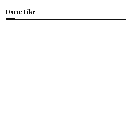
Dame Like