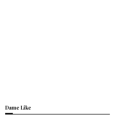
Dame Like