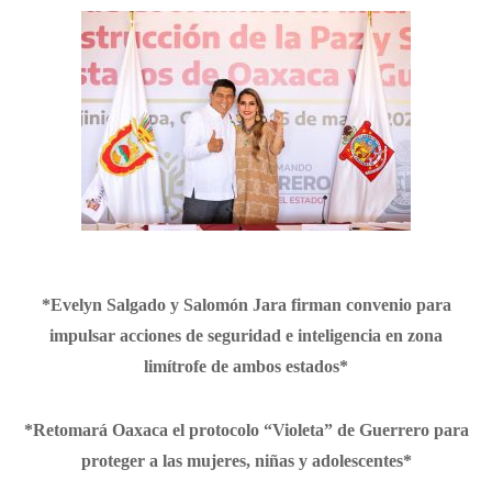
*Evelyn Salgado y Salomón Jara firman convenio para
impulsar acciones de seguridad e inteligencia en zona
limítrofe de ambos estados*
*Retomará Oaxaca el protocolo “Violeta” de Guerrero para
proteger a las mujeres, niñas y adolescentes*