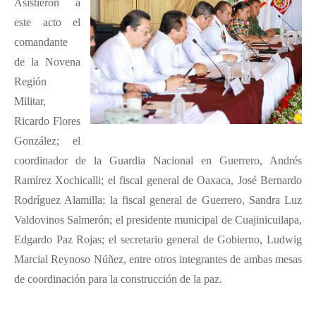
Asistieron a
este acto el
comandante
de la Novena
Región
Militar,
Ricardo Flores
González; el
coordinador de la Guardia Nacional en Guerrero, Andrés
Ramírez Xochicalli; el fiscal general de Oaxaca, José Bernardo
Rodríguez Alamilla; la fiscal general de Guerrero, Sandra Luz
Valdovinos Salmerón; el presidente municipal de Cuajinicuilapa,
Edgardo Paz Rojas; el secretario general de Gobierno, Ludwig
Marcial Reynoso Núñez, entre otros integrantes de ambas mesas
de coordinación para la construcción de la paz.