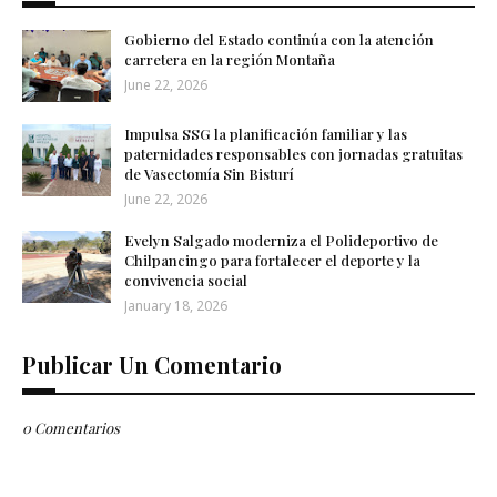
Gobierno del Estado continúa con la atención
carretera en la región Montaña
June 22, 2026
Impulsa SSG la planificación familiar y las
paternidades responsables con jornadas gratuitas
de Vasectomía Sin Bisturí
June 22, 2026
Evelyn Salgado moderniza el Polideportivo de
Chilpancingo para fortalecer el deporte y la
convivencia social
January 18, 2026
Publicar Un Comentario
0 Comentarios