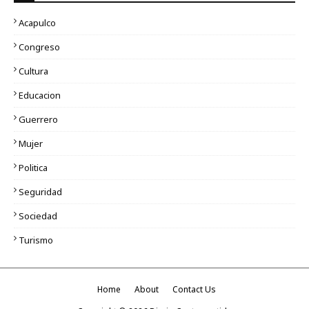
Acapulco
Congreso
Cultura
Educacion
Guerrero
Mujer
Politica
Seguridad
Sociedad
Turismo
Home
About
Contact Us