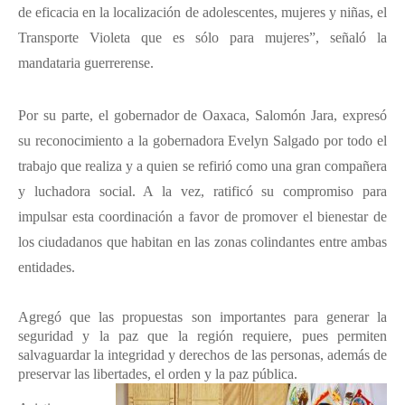
de eficacia en la localización de adolescentes, mujeres y niñas, el
Transporte Violeta que es sólo para mujeres”, señaló la
mandataria guerrerense.
Por su parte, el gobernador de Oaxaca, Salomón Jara, expresó
su reconocimiento a la gobernadora Evelyn Salgado por todo el
trabajo que realiza y a quien se refirió como una gran compañera
y luchadora social. A la vez, ratificó su compromiso para
impulsar esta coordinación a favor de promover el bienestar de
los ciudadanos que habitan en las zonas colindantes entre ambas
entidades.
Agregó que las propuestas son importantes para generar la
seguridad y la paz que la región requiere, pues permiten
salvaguardar la integridad y derechos de las personas, además de
preservar las libertades, el orden y la paz pública.