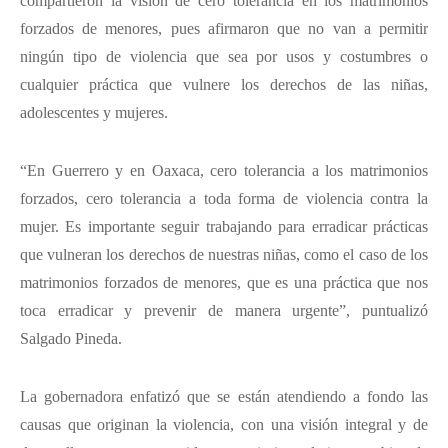
compartieron la visión de cero tolerancia en los matrimonios
forzados de menores, pues afirmaron que no van a permitir
ningún tipo de violencia que sea por usos y costumbres o
cualquier práctica que vulnere los derechos de las niñas,
adolescentes y mujeres.
“En Guerrero y en Oaxaca, cero tolerancia a los matrimonios
forzados, cero tolerancia a toda forma de violencia contra la
mujer. Es importante seguir trabajando para erradicar prácticas
que vulneran los derechos de nuestras niñas, como el caso de los
matrimonios forzados de menores, que es una práctica que nos
toca erradicar y prevenir de manera urgente”, puntualizó
Salgado Pineda.
La gobernadora enfatizó que se están atendiendo a fondo las
causas que originan la violencia, con una visión integral y de