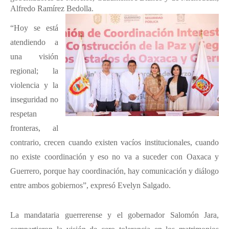
Alfredo Ramírez Bedolla.
“Hoy se está
atendiendo a
una visión
regional; la
violencia y la
inseguridad no
respetan
fronteras, al
contrario, crecen cuando existen vacíos institucionales, cuando
no existe coordinación y eso no va a suceder con Oaxaca y
Guerrero, porque hay coordinación, hay comunicación y diálogo
entre ambos gobiernos”, expresó Evelyn Salgado.
La mandataria guerrerense y el gobernador Salomón Jara,