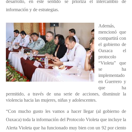
desarrollo, en este sentido se prioriza el intercambio de
información y de estrategias.
Además,
mencionó que
compartirá con
el gobierno de
Oaxaca el
protocolo
“Violeta” que
se ha
implementado
en Guerrero y
que ha
permitido, a través de una serie de acciones, disminuir la
violencia hacia las mujeres, niñas y adolescentes.
“Con mucho gusto les vamos a hacer llegar (al gobierno de
Oaxaca) toda la información del Protocolo Violeta que incluye la
Alerta Violeta que ha funcionado muy bien con un 92 por ciento